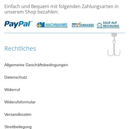
Einfach und Bequem mit folgenden Zahlungsarten in
unserem Shop bezahlen:
Rechtliches
Allgemeine Geschäftsbedingungen
Datenschutz
Widerruf
Widerufsformular
Versandkosten
Streitbeilegung