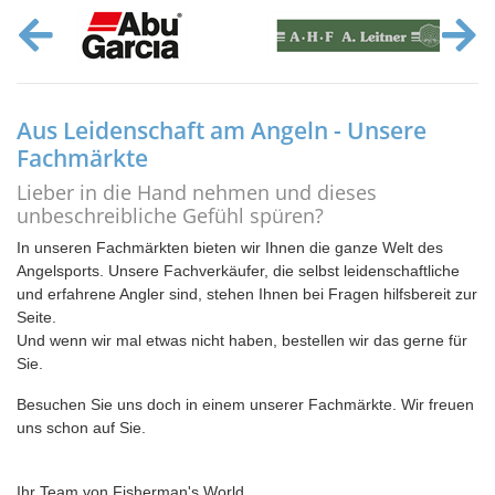
Aus Leidenschaft am Angeln - Unsere
Fachmärkte
Lieber in die Hand nehmen und dieses
unbeschreibliche Gefühl spüren?
In unseren Fachmärkten bieten wir Ihnen die ganze Welt des
Angelsports. Unsere Fachverkäufer, die selbst leidenschaftliche
und erfahrene Angler sind, stehen Ihnen bei Fragen hilfsbereit zur
Seite.
Und wenn wir mal etwas nicht haben, bestellen wir das gerne für
Sie.
Besuchen Sie uns doch in einem unserer Fachmärkte. Wir freuen
uns schon auf Sie.
Ihr Team von Fisherman's World