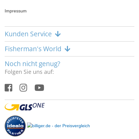
Impressum
Kunden Service
Fisherman's World
Noch nicht genug?
Folgen Sie uns auf: