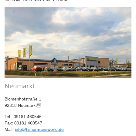
Neumarkt
Blomenhofstraße 1
92318 Neumarkt
Tel.: 09181 460546
Fax: 09181 460547
Mail:
info@fishermansworld.de