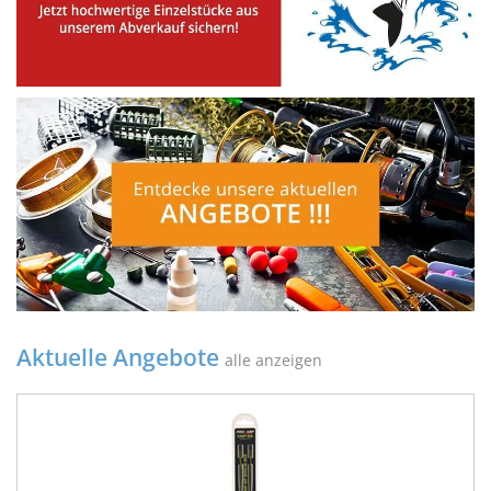
Aktuelle Angebote
alle anzeigen