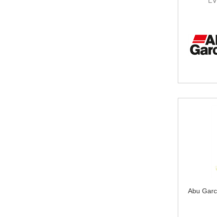
Abu Garc