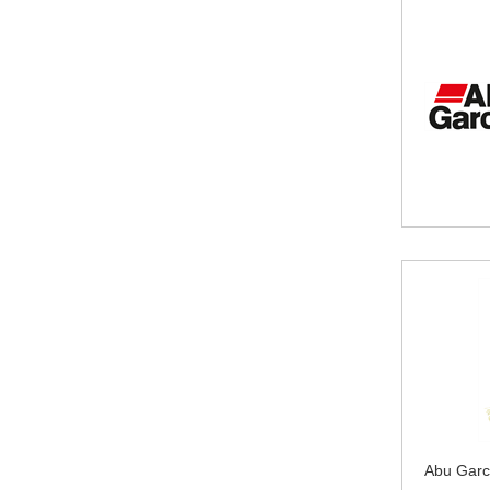
Abu Garc