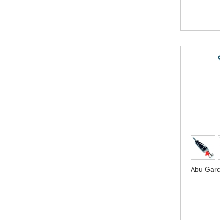
Abu Garc