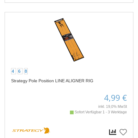
4
6
8
Strategy Pole Position LINE ALIGNER RIG
4,99 €
inkl. 19,0% MwSt
Sofort Verfügbar 1 - 3 Werktage