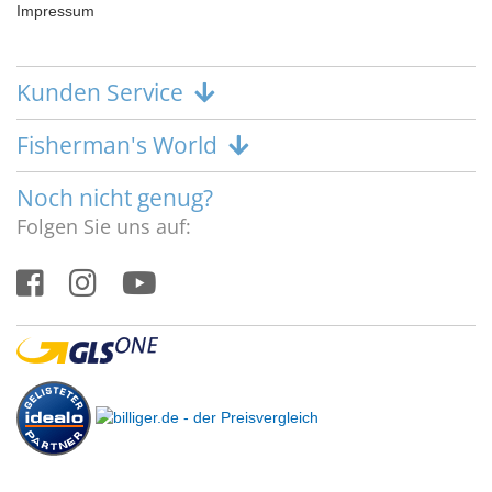
Impressum
Kunden Service
Fisherman's World
Noch nicht genug?
Folgen Sie uns auf: