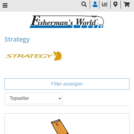
Strategy
Filter anzeigen