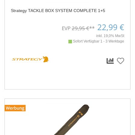
Strategy TACKLE BOX SYSTEM COMPLETE 1+5
22,99 €
EVP
29,95 €
**
inkl. 19,0% MwSt
Sofort Verfügbar 1 - 3 Werktage