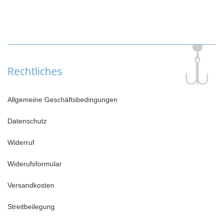
Rechtliches
Allgemeine Geschäftsbedingungen
Datenschutz
Widerruf
Widerufsformular
Versandkosten
Streitbeilegung