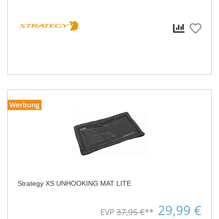
Strategy XS UNHOOKING MAT LITE
29,99 €
EVP
37,95 €
**