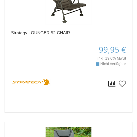
Strategy LOUNGER 52 CHAIR
99,95 €
inkl. 19,0% MwSt
Nicht Verfügbar