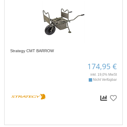
Strategy CMT BARROW
174,95 €
inkl. 19,0% MwSt
Nicht Verfügbar