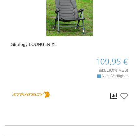
Strategy LOUNGER XL
109,95 €
inkl. 19,0% MwSt
Nicht Verfügbar