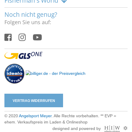
Fisherman's World
Noch nicht genug?
Folgen Sie uns auf:
VERTRAG WIDERRUFEN
© 2020
Angelsport Meyer
. Alle Rechte vorbehalten. ** EVP =
ehem. Verkaufspreis im Laden & Onlineshop
designed and powered by