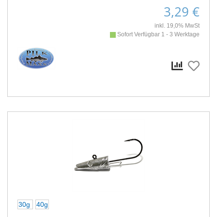
3,29 €
inkl. 19,0% MwSt
Sofort Verfügbar 1 - 3 Werktage
30g
40g