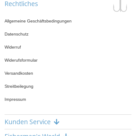
Rechtliches
Allgemeine Geschäftsbedingungen
Datenschutz
Widerruf
Widerufsformular
Versandkosten
Streitbeilegung
Impressum
Kunden Service