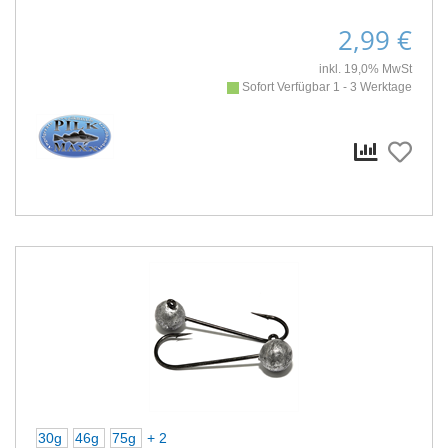
2,99 €
inkl. 19,0% MwSt
Sofort Verfügbar 1 - 3 Werktage
30g
46g
75g
+ 2