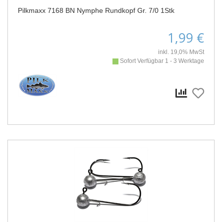
Pilkmaxx 7168 BN Nymphe Rundkopf Gr. 7/0 1Stk
1,99 €
inkl. 19,0% MwSt
Sofort Verfügbar 1 - 3 Werktage