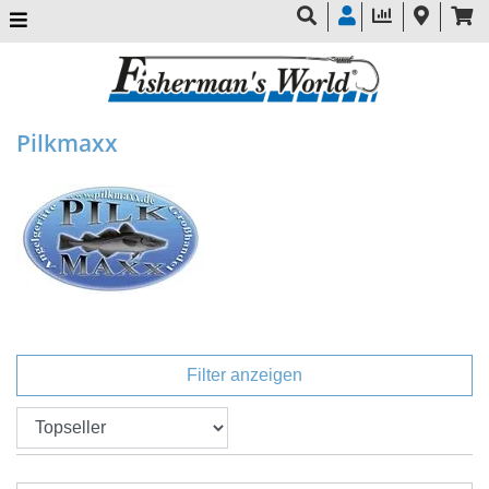
Pilkmaxx
Filter anzeigen