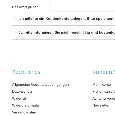
Passwort prüfen
Ich möchte ein Kundenkonto anlegen. Bitte speichern S
Ja, bitte informieren Sie mich regelmäßig und kostenl
Rechtliches
Kunden S
Allgemeine Geschäftsbedingungen
Mein Konto
Datenschutz
Fisherman's 
Widerruf
Achtung Verei
Widerufsformular
Newsletter
Versandkosten