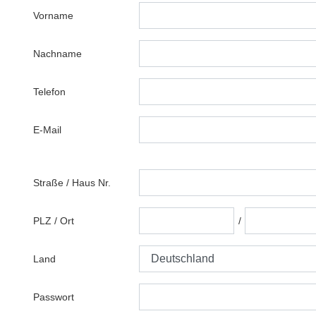
Vorname
Nachname
Telefon
E-Mail
Straße
/
Haus Nr.
PLZ
/
Ort
/
Land
Passwort