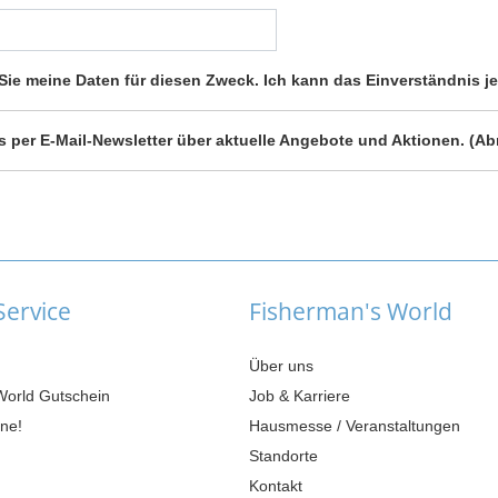
ie meine Daten für diesen Zweck. Ich kann das Einverständnis je
os per E-Mail-Newsletter über aktuelle Angebote und Aktionen. (Ab
ervice
Fisherman's World
Über uns
World Gutschein
Job & Karriere
ne!
Hausmesse / Veranstaltungen
Standorte
Kontakt