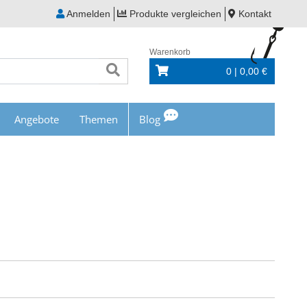
Anmelden
Produkte vergleichen
Kontakt
Warenkorb
0 | 0,00 €
Angebote
Themen
Blog