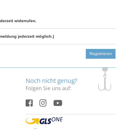
derzeit widerrufen.
meldung jederzeit möglich.)
Registrieren
Noch nicht genug?
Folgen Sie uns auf: