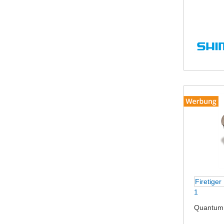
Firetiger
1
Quantum 