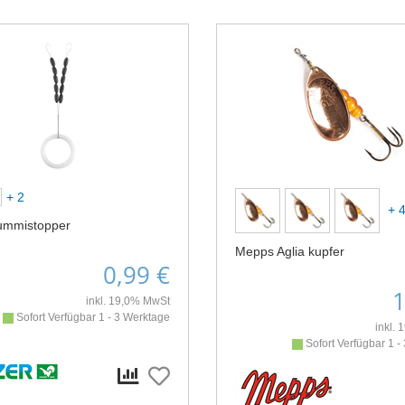
+ 2
+ 
ummistopper
Mepps Aglia kupfer
0,99 €
1
inkl. 19,0% MwSt
Sofort Verfügbar 1 - 3 Werktage
inkl.
Sofort Verfügbar 1 -