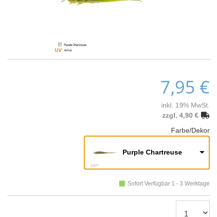
7,95 €
inkl. 19% MwSt.
zzgl. 4,90 €
Farbe/Dekor
Purple Chartreuse
Sofort Verfügbar 1 - 3 Werktage