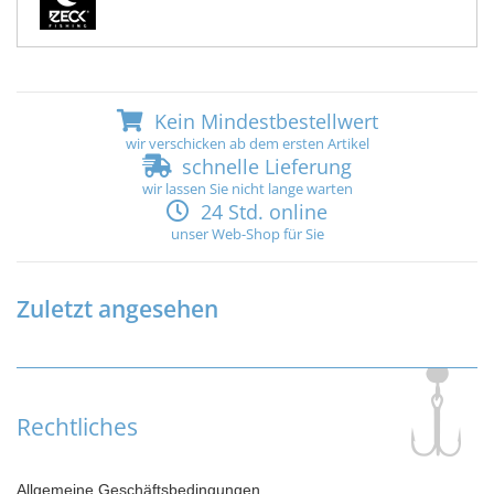
Kein Mindestbestellwert
wir verschicken ab dem ersten Artikel
schnelle Lieferung
wir lassen Sie nicht lange warten
24 Std. online
unser Web-Shop für Sie
Zuletzt angesehen
Rechtliches
Allgemeine Geschäftsbedingungen