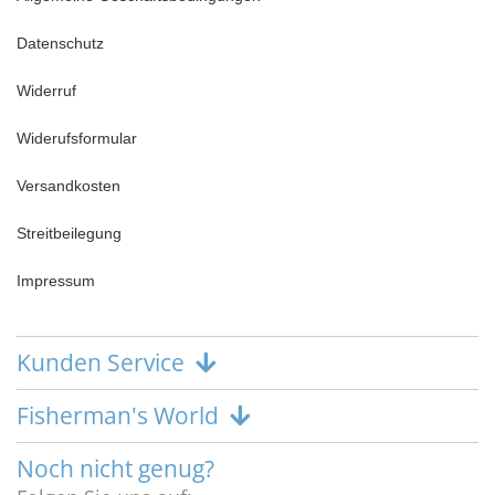
Datenschutz
Widerruf
Widerufsformular
Versandkosten
Streitbeilegung
Impressum
Kunden Service
Fisherman's World
Noch nicht genug?