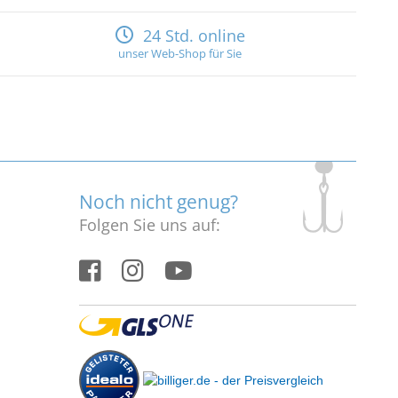
24 Std. online
unser Web-Shop für Sie
Noch nicht genug?
Folgen Sie uns auf: