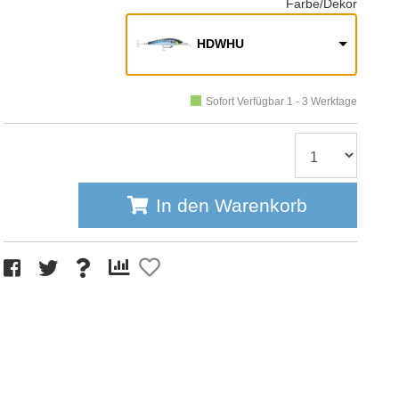
Farbe/Dekor
HDWHU
Sofort Verfügbar 1 - 3 Werktage
In den Warenkorb