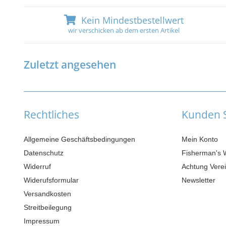
Kein Mindestbestellwert
wir verschicken ab dem ersten Artikel
Zuletzt angesehen
Rechtliches
Kunden S
Allgemeine Geschäftsbedingungen
Mein Konto
Datenschutz
Fisherman's 
Widerruf
Achtung Verei
Widerufsformular
Newsletter
Versandkosten
Streitbeilegung
Impressum