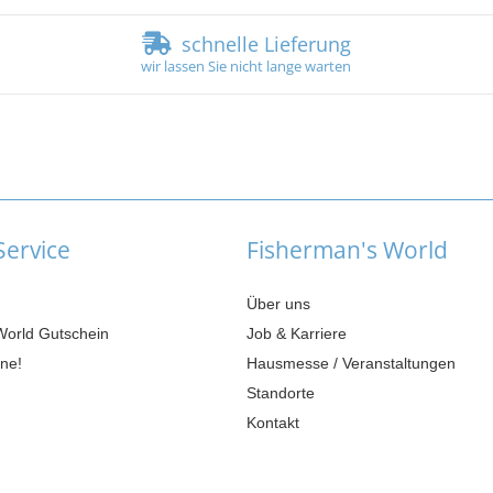
schnelle Lieferung
wir lassen Sie nicht lange warten
ervice
Fisherman's World
Über uns
World Gutschein
Job & Karriere
ne!
Hausmesse / Veranstaltungen
Standorte
Kontakt