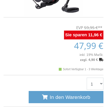
59,95 €
11,96 €
47,99 €
inkl. 19% MwSt.
zzgl. 4,90 €
Sofort Verfügbar 1 - 3 Werktage
In den Warenkorb