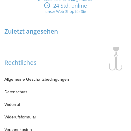
24 Std. online
unser Web-Shop für Sie
Zuletzt angesehen
Rechtliches
Allgemeine Geschäftsbedingungen
Datenschutz
Widerruf
Widerufsformular
Versandkosten