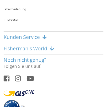
Streitbeilegung
Impressum
Kunden Service
Fisherman's World
Noch nicht genug?
Folgen Sie uns auf: