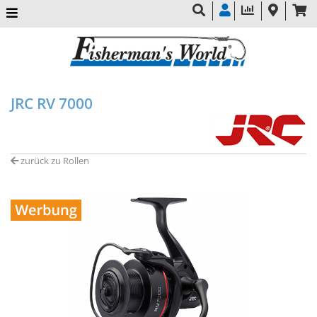
JRC RV 7000
zurück zu Rollen