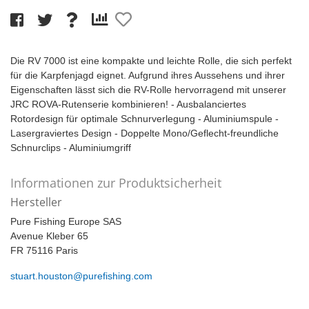
Die RV 7000 ist eine kompakte und leichte Rolle, die sich perfekt
für die Karpfenjagd eignet. Aufgrund ihres Aussehens und ihrer
Eigenschaften lässt sich die RV-Rolle hervorragend mit unserer
JRC ROVA-Rutenserie kombinieren! - Ausbalanciertes
Rotordesign für optimale Schnurverlegung - Aluminiumspule -
Lasergraviertes Design - Doppelte Mono/Geflecht-freundliche
Schnurclips - Aluminiumgriff
Informationen zur Produktsicherheit
Hersteller
Pure Fishing Europe SAS
Avenue Kleber 65
FR 75116 Paris
stuart.houston@purefishing.com