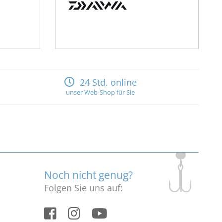
24 Std. online
unser Web-Shop für Sie
Noch nicht genug?
Folgen Sie uns auf: