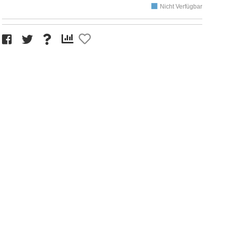
Nicht Verfügbar