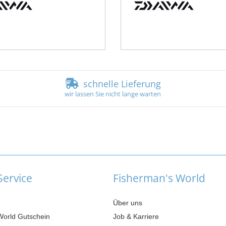
schnelle Lieferung
wir lassen Sie nicht lange warten
ervice
Fisherman's World
Über uns
World Gutschein
Job & Karriere