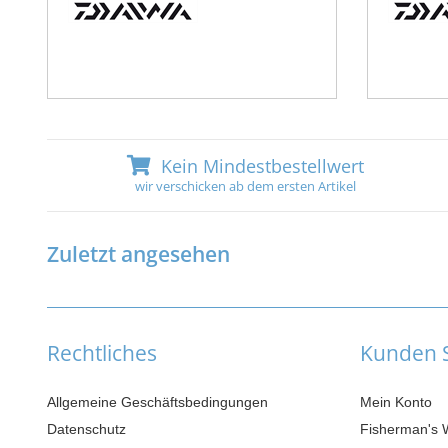
Kein Mindestbestellwert
wir verschicken ab dem ersten Artikel
Zuletzt angesehen
Rechtliches
Kunden S
Allgemeine Geschäftsbedingungen
Mein Konto
Datenschutz
Fisherman's 