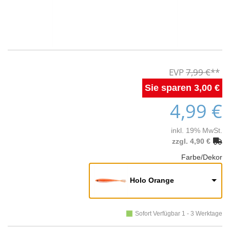
7,99 €
3,00 €
4,99 €
inkl. 19% MwSt.
zzgl. 4,90 €
Farbe/Dekor
Holo Orange
Sofort Verfügbar 1 - 3 Werktage