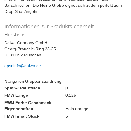
Barschfischen. Die kleine Größe eignet sich zudem perfekt zum
Drop-Shot Angeln.
Informationen zur Produktsicherheit
Hersteller
Daiwa Germany GmbH
Georg-Brauchle-Ring 23-25
DE 80992 München
gpsr.info@daiwa.de
Navigation Gruppenzuordnung
Spinn-/ Raubfisch
ja
FMW Länge
0,125
FWM Farbe Geschmack
Eigenschaften
Holo orange
FMW Inhalt Stück
5