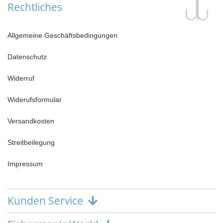
Rechtliches
Allgemeine Geschäftsbedingungen
Datenschutz
Widerruf
Widerufsformular
Versandkosten
Streitbeilegung
Impressum
Kunden Service