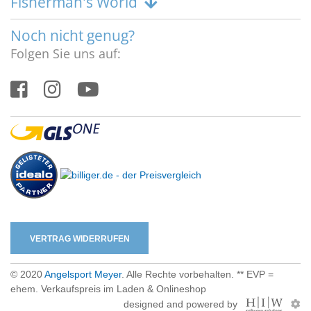
Fisherman's World
Noch nicht genug?
Folgen Sie uns auf:
VERTRAG WIDERRUFEN
© 2020
Angelsport Meyer
. Alle Rechte vorbehalten. ** EVP =
ehem. Verkaufspreis im Laden & Onlineshop
designed and powered by