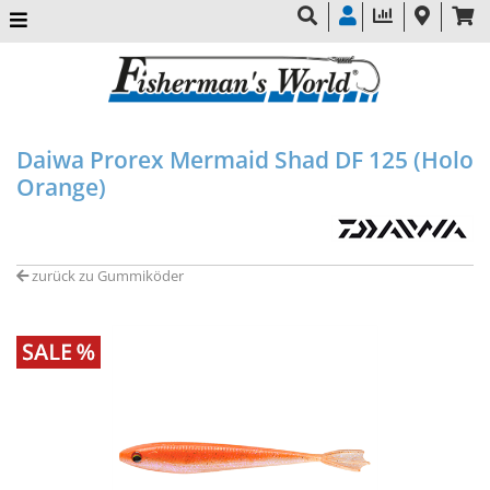
Daiwa Prorex Mermaid Shad DF 125 (Holo
Orange)
zurück zu Gummiköder