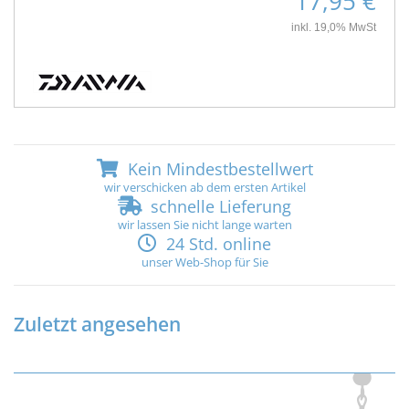
17,95 €
inkl. 19,0% MwSt
Kein Mindestbestellwert
wir verschicken ab dem ersten Artikel
schnelle Lieferung
wir lassen Sie nicht lange warten
24 Std. online
unser Web-Shop für Sie
Zuletzt angesehen