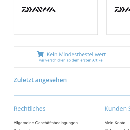
Kein Mindestbestellwert
wir verschicken ab dem ersten Artikel
Zuletzt angesehen
Rechtliches
Kunden S
Allgemeine Geschäftsbedingungen
Mein Konto