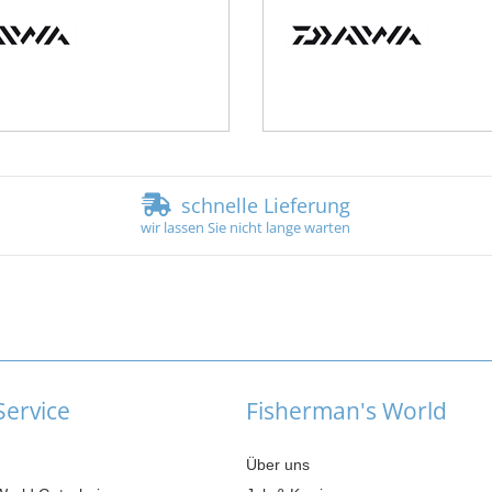
schnelle Lieferung
wir lassen Sie nicht lange warten
ervice
Fisherman's World
Über uns