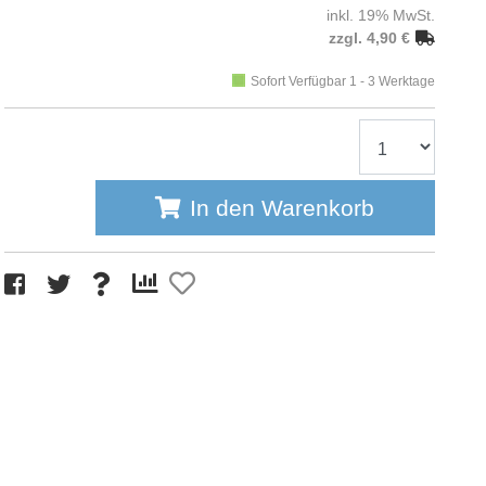
inkl. 19% MwSt.
zzgl. 4,90 €
Sofort Verfügbar 1 - 3 Werktage
In den Warenkorb