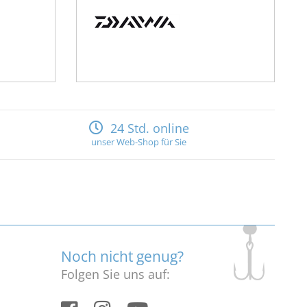
24 Std. online
unser Web-Shop für Sie
Noch nicht genug?
Folgen Sie uns auf: