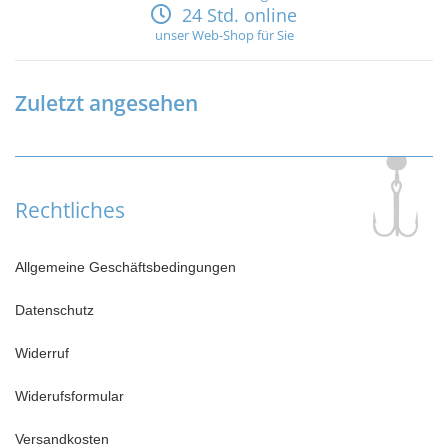
24 Std. online
unser Web-Shop für Sie
Zuletzt angesehen
Rechtliches
Allgemeine Geschäftsbedingungen
Datenschutz
Widerruf
Widerufsformular
Versandkosten