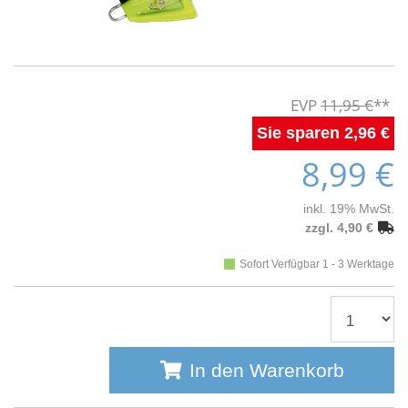
11,95 €
2,96 €
8,99 €
inkl. 19% MwSt.
zzgl. 4,90 €
Sofort Verfügbar 1 - 3 Werktage
In den Warenkorb