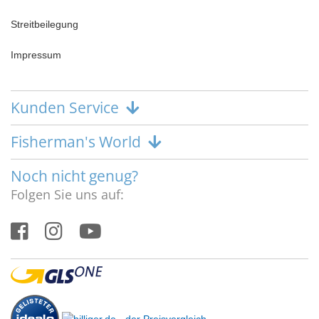
Streitbeilegung
Impressum
Kunden Service
Fisherman's World
Noch nicht genug?
Folgen Sie uns auf: