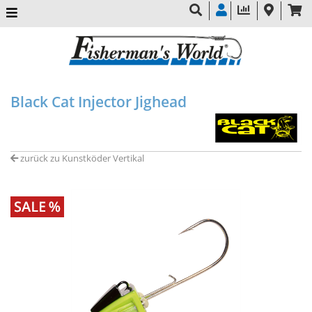
Black Cat Injector Jighead
zurück zu Kunstköder Vertikal