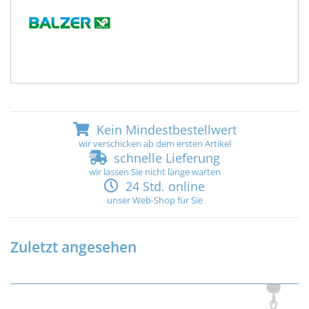
Kein Mindestbestellwert
wir verschicken ab dem ersten Artikel
schnelle Lieferung
wir lassen Sie nicht lange warten
24 Std. online
unser Web-Shop für Sie
Zuletzt angesehen