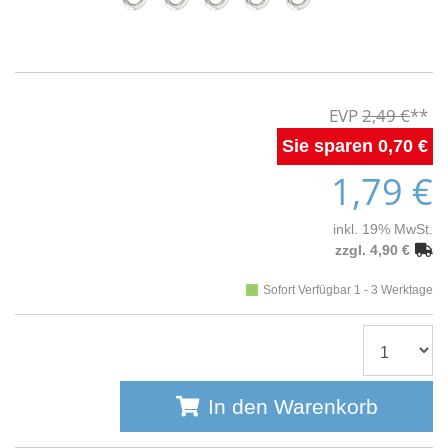
2,49 €
0,70 €
1,79 €
inkl. 19% MwSt.
zzgl. 4,90 €
Sofort Verfügbar 1 - 3 Werktage
In den Warenkorb