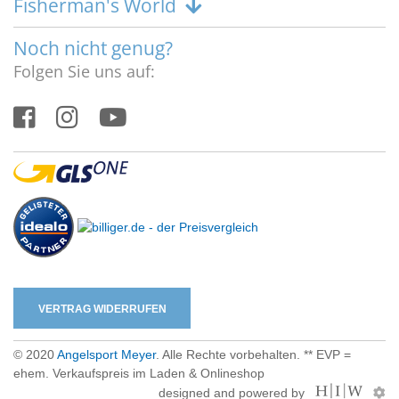
Fisherman's World
Noch nicht genug?
Folgen Sie uns auf:
VERTRAG WIDERRUFEN
© 2020
Angelsport Meyer
. Alle Rechte vorbehalten. ** EVP =
ehem. Verkaufspreis im Laden & Onlineshop
designed and powered by