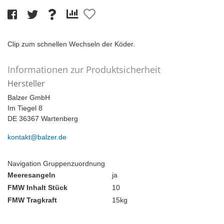
Clip zum schnellen Wechseln der Köder.
Informationen zur Produktsicherheit
Hersteller
Balzer GmbH
Im Tiegel 8
DE 36367 Wartenberg
kontakt@balzer.de
Navigation Gruppenzuordnung
Meeresangeln
ja
FMW Inhalt Stück
10
FMW Tragkraft
15kg