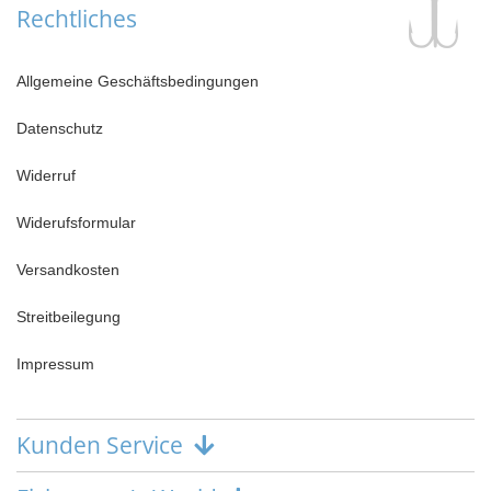
Rechtliches
Allgemeine Geschäftsbedingungen
Datenschutz
Widerruf
Widerufsformular
Versandkosten
Streitbeilegung
Impressum
Kunden Service