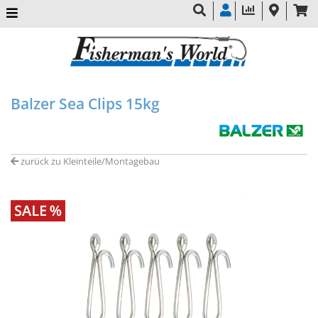
Balzer Sea Clips 15kg
zurück zu Kleinteile/Montagebau