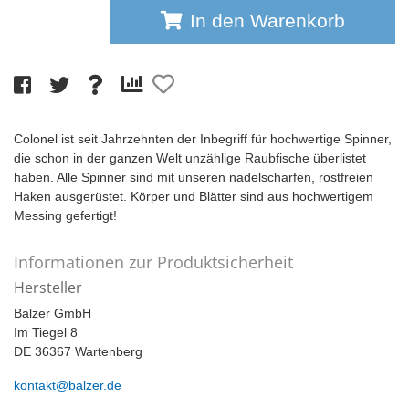
In den Warenkorb
Colonel ist seit Jahrzehnten der Inbegriff für hochwertige Spinner,
die schon in der ganzen Welt unzählige Raubfische überlistet
haben. Alle Spinner sind mit unseren nadelscharfen, rostfreien
Haken ausgerüstet. Körper und Blätter sind aus hochwertigem
Messing gefertigt!
Informationen zur Produktsicherheit
Hersteller
Balzer GmbH
Im Tiegel 8
DE 36367 Wartenberg
kontakt@balzer.de