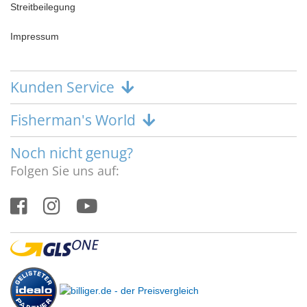
Streitbeilegung
Impressum
Kunden Service
Fisherman's World
Noch nicht genug?
Folgen Sie uns auf: