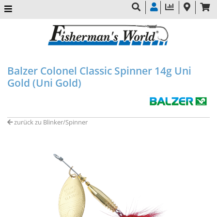
Balzer Colonel Classic Spinner 14g Uni
Gold (Uni Gold)
zurück zu Blinker/Spinner