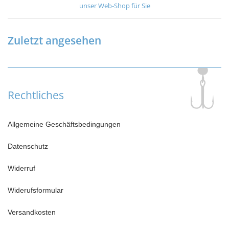
unser Web-Shop für Sie
Zuletzt angesehen
Rechtliches
Allgemeine Geschäftsbedingungen
Datenschutz
Widerruf
Widerufsformular
Versandkosten