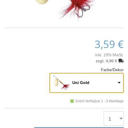
3,59 €
inkl. 19% MwSt.
zzgl. 4,90 €
Farbe/Dekor
Uni Gold
Sofort Verfügbar 1 - 3 Werktage