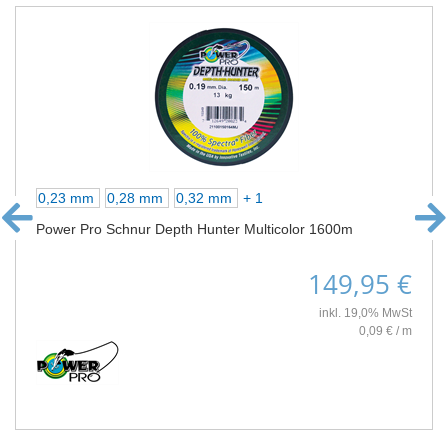
0,23 mm
0,28 mm
0,32 mm
+ 1
Power Pro Schnur Depth Hunter Multicolor 1600m
149,95 €
inkl. 19,0% MwSt
0,09 € / m