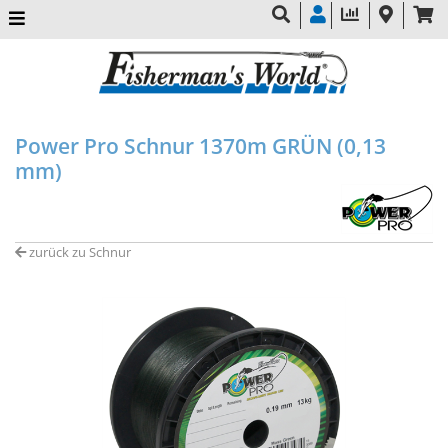
Power Pro Schnur 1370m GRÜN (0,13
mm)
zurück zu Schnur