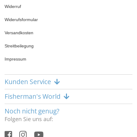
Widerruf
Widerufsformular
Versandkosten
Streitbeilegung
Impressum
Kunden Service
Fisherman's World
Noch nicht genug?
Folgen Sie uns auf: