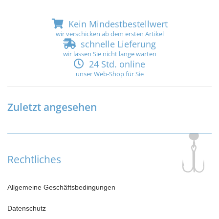
Kein Mindestbestellwert
wir verschicken ab dem ersten Artikel
schnelle Lieferung
wir lassen Sie nicht lange warten
24 Std. online
unser Web-Shop für Sie
Zuletzt angesehen
Rechtliches
Allgemeine Geschäftsbedingungen
Datenschutz