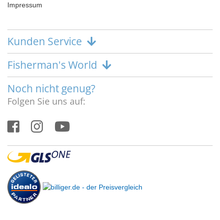
Impressum
Kunden Service
Fisherman's World
Noch nicht genug?
Folgen Sie uns auf: