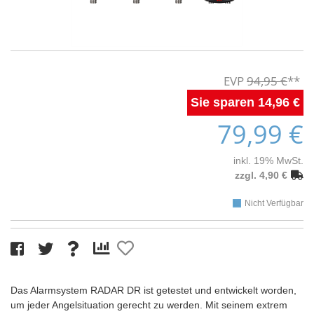
94,95 €
14,96 €
79,99 €
inkl. 19% MwSt.
zzgl. 4,90 €
Nicht Verfügbar
Das Alarmsystem RADAR DR ist getestet und entwickelt worden,
um jeder Angelsituation gerecht zu werden. Mit seinem extrem