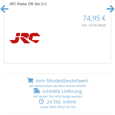
JRC Radar DR Set 2+1
74,95 €
inkl. 19,0% MwSt
Kein Mindestbestellwert
wir verschicken ab dem ersten Artikel
schnelle Lieferung
wir lassen Sie nicht lange warten
24 Std. online
unser Web-Shop für Sie