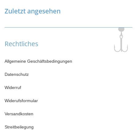
Zuletzt angesehen
Rechtliches
Allgemeine Geschäftsbedingungen
Datenschutz
Widerruf
Widerufsformular
Versandkosten
Streitbeilegung