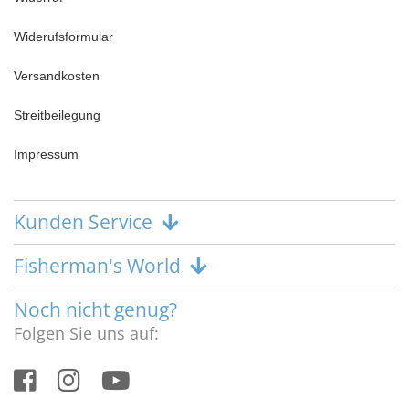
Widerufsformular
Versandkosten
Streitbeilegung
Impressum
Kunden Service
Fisherman's World
Noch nicht genug?
Folgen Sie uns auf: