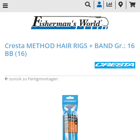
Cresta METHOD HAIR RIGS + BAND Gr.: 16
BB (16)
zurück zu Fertigmontagen