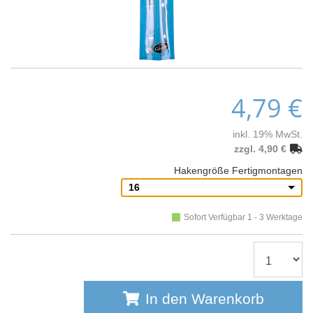
4,79 €
inkl. 19% MwSt.
zzgl. 4,90 €
Hakengröße Fertigmontagen
16
Sofort Verfügbar 1 - 3 Werktage
In den Warenkorb