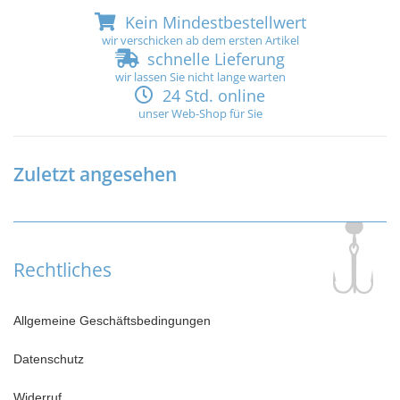
Kein Mindestbestellwert
wir verschicken ab dem ersten Artikel
schnelle Lieferung
wir lassen Sie nicht lange warten
24 Std. online
unser Web-Shop für Sie
Zuletzt angesehen
Rechtliches
Allgemeine Geschäftsbedingungen
Datenschutz
Widerruf