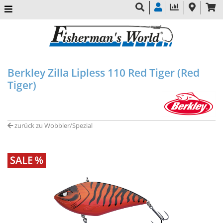
Berkley Zilla Lipless 110 Red Tiger (Red
Tiger)
zurück zu Wobbler/Spezial