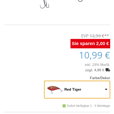
12,99 €
2,00 €
10,99 €
inkl. 19% MwSt.
zzgl. 4,90 €
Farbe/Dekor
Red Tiger
Sofort Verfügbar 1 - 3 Werktage