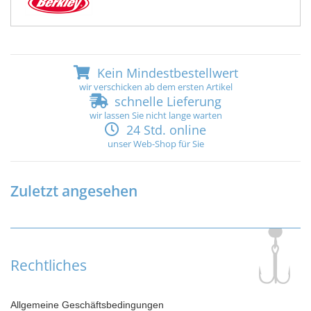
Kein Mindestbestellwert
wir verschicken ab dem ersten Artikel
schnelle Lieferung
wir lassen Sie nicht lange warten
24 Std. online
unser Web-Shop für Sie
Zuletzt angesehen
Rechtliches
Allgemeine Geschäftsbedingungen