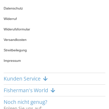
Datenschutz
Widerruf
Widerufsformular
Versandkosten
Streitbeilegung
Impressum
Kunden Service
Fisherman's World
Noch nicht genug?
Folgen Sie uns auf: