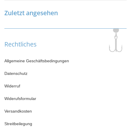
Zuletzt angesehen
Rechtliches
Allgemeine Geschäftsbedingungen
Datenschutz
Widerruf
Widerufsformular
Versandkosten
Streitbeilegung