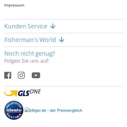
Impressum
Kunden Service
Fisherman's World
Noch nicht genug?
Folgen Sie uns auf: