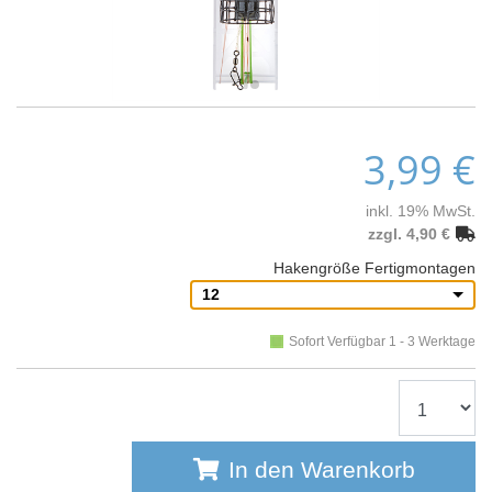
3,99 €
inkl. 19% MwSt.
zzgl. 4,90 €
Hakengröße Fertigmontagen
12
Sofort Verfügbar 1 - 3 Werktage
In den Warenkorb