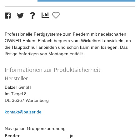
Professionelle Fertigsysteme zum Feedern mit nadelscharfen
OWNER Haken. Einfach bequem vom Wickelbrett abwickeln, an
die Hauptschnur anbinden und schon kann man loslegen. Das
lästige Anfertigen von Montagen entfällt.
Informationen zur Produktsicherheit
Hersteller
Balzer GmbH
Im Tiegel 8
DE 36367 Wartenberg
kontakt@balzer.de
Navigation Gruppenzuordnung
Feeder
ja