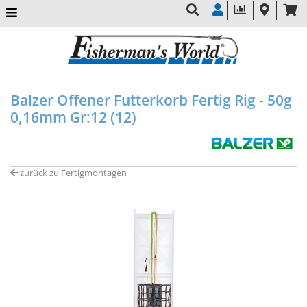
Balzer Offener Futterkorb Fertig Rig - 50g
0,16mm Gr:12 (12)
zurück zu Fertigmontagen