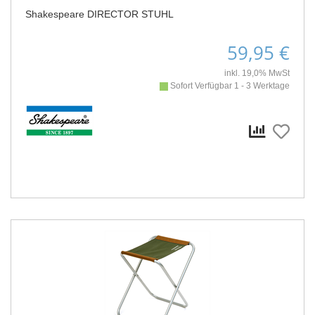
Shakespeare DIRECTOR STUHL
59,95 €
inkl. 19,0% MwSt
Sofort Verfügbar 1 - 3 Werktage