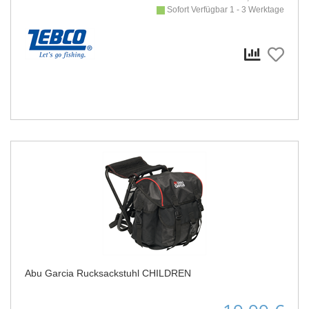
Sofort Verfügbar 1 - 3 Werktage
Abu Garcia Rucksackstuhl CHILDREN