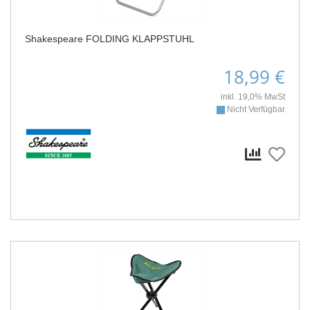
Shakespeare FOLDING KLAPPSTUHL
18,99 €
inkl. 19,0% MwSt
Nicht Verfügbar