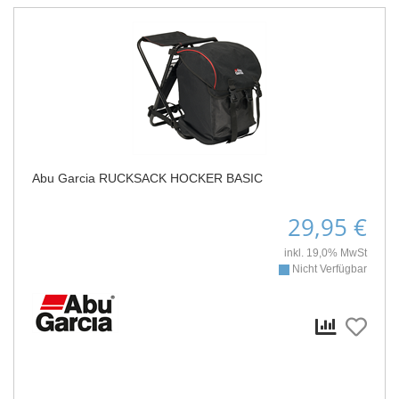
Abu Garcia RUCKSACK HOCKER BASIC
29,95 €
inkl. 19,0% MwSt
Nicht Verfügbar