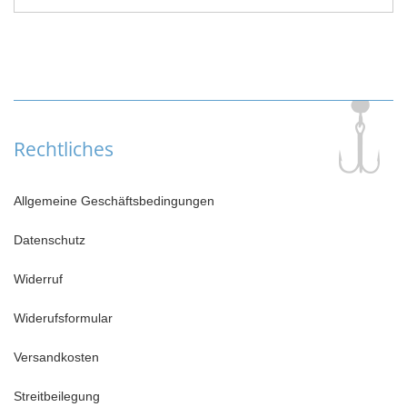
Rechtliches
Allgemeine Geschäftsbedingungen
Datenschutz
Widerruf
Widerufsformular
Versandkosten
Streitbeilegung