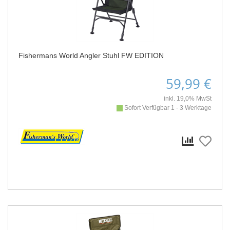
Fishermans World Angler Stuhl FW EDITION
59,99 €
inkl. 19,0% MwSt
Sofort Verfügbar 1 - 3 Werktage