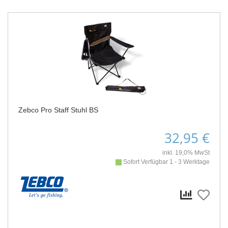
Zebco Pro Staff Stuhl BS
32,95 €
inkl. 19,0% MwSt
Sofort Verfügbar 1 - 3 Werktage