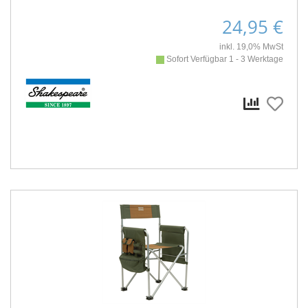
24,95 €
inkl. 19,0% MwSt
Sofort Verfügbar 1 - 3 Werktage