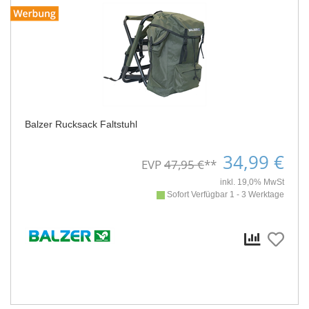
Balzer Rucksack Faltstuhl
34,99 €
EVP
47,95 €
**
inkl. 19,0% MwSt
Sofort Verfügbar 1 - 3 Werktage