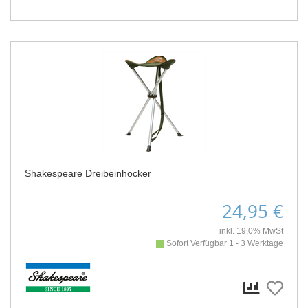
Shakespeare Dreibeinhocker
24,95 €
inkl. 19,0% MwSt
Sofort Verfügbar 1 - 3 Werktage