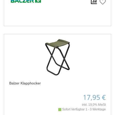
Balzer Klapphocker
17,95 €
inkl. 19,0% MwSt
Sofort Verfügbar 1 - 3 Werktage