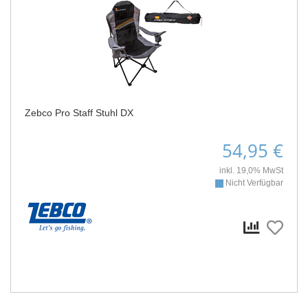
Zebco Pro Staff Stuhl DX
54,95 €
inkl. 19,0% MwSt
Nicht Verfügbar