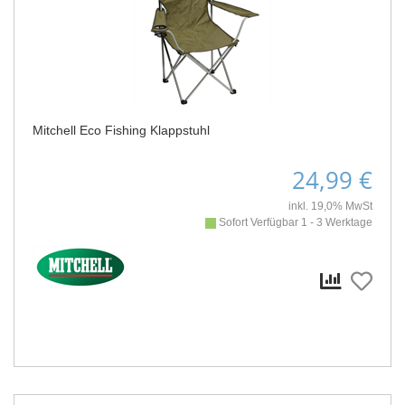
Mitchell Eco Fishing Klappstuhl
24,99 €
inkl. 19,0% MwSt
Sofort Verfügbar 1 - 3 Werktage