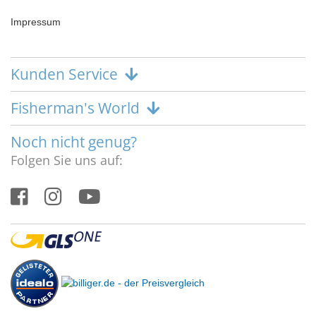
Impressum
Kunden Service
Fisherman's World
Noch nicht genug?
Folgen Sie uns auf: