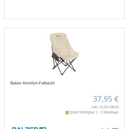
Balzer Komfort-Faltstuhl
37,95 €
inkl. 19,0% MwSt
Sofort Verfügbar 1 - 3 Werktage