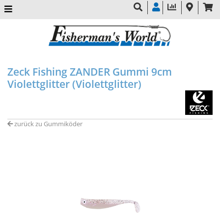
Zeck Fishing ZANDER Gummi 9cm
Violettglitter (Violettglitter)
zurück zu Gummiköder