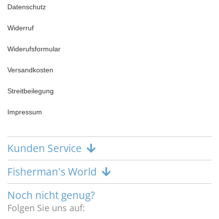
Datenschutz
Widerruf
Widerufsformular
Versandkosten
Streitbeilegung
Impressum
Kunden Service
Fisherman's World
Noch nicht genug?
Folgen Sie uns auf: