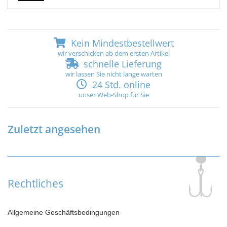
Kein Mindestbestellwert
wir verschicken ab dem ersten Artikel
schnelle Lieferung
wir lassen Sie nicht lange warten
24 Std. online
unser Web-Shop für Sie
Zuletzt angesehen
Rechtliches
Allgemeine Geschäftsbedingungen