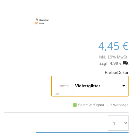
4,45 €
inkl. 19% MwSt.
zzgl. 4,90 €
Farbe/Dekor
Violettglitter
Sofort Verfügbar 1 - 3 Werktage