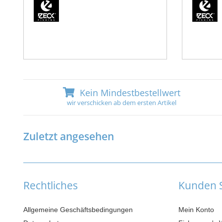
Kein Mindestbestellwert
wir verschicken ab dem ersten Artikel
Zuletzt angesehen
Rechtliches
Kunden S
Allgemeine Geschäftsbedingungen
Mein Konto