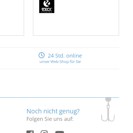
24 Std. online
unser Web-Shop für Sie
Noch nicht genug?
Folgen Sie uns auf: