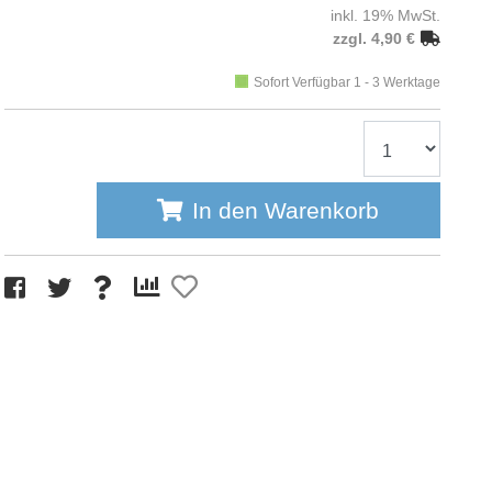
inkl. 19% MwSt.
zzgl. 4,90 €
Sofort Verfügbar 1 - 3 Werktage
In den Warenkorb