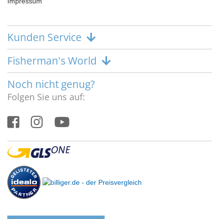
Impressum
Kunden Service
Fisherman's World
Noch nicht genug?
Folgen Sie uns auf: