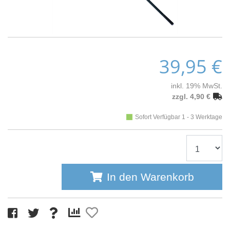
39,95 €
inkl. 19% MwSt.
zzgl. 4,90 €
Sofort Verfügbar 1 - 3 Werktage
In den Warenkorb