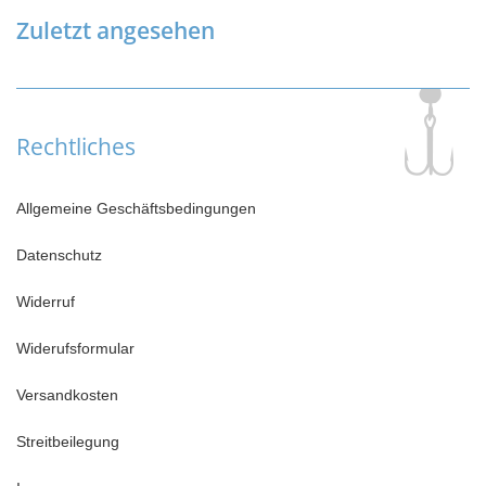
Zuletzt angesehen
Rechtliches
Allgemeine Geschäftsbedingungen
Datenschutz
Widerruf
Widerufsformular
Versandkosten
Streitbeilegung