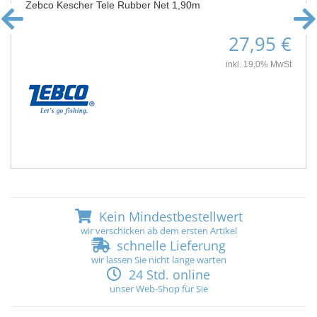
Zebco Kescher Tele Rubber Net 1,90m
27,95 €
inkl. 19,0% MwSt
Kein Mindestbestellwert
wir verschicken ab dem ersten Artikel
schnelle Lieferung
wir lassen Sie nicht lange warten
24 Std. online
unser Web-Shop für Sie