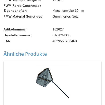
FWM Farbe Geschmack
Eigenschaften
Maschenweite 10mm
FMW Material Sonstiges
Gummiertes Netz
Artikelnummer
182627
Herstellernummer
81-7034300
EAN
4029569703463
Ähnliche Produkte