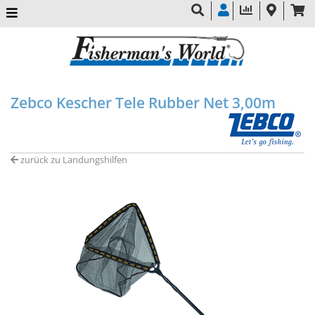
Zebco Kescher Tele Rubber Net 3,00m
zurück zu Landungshilfen