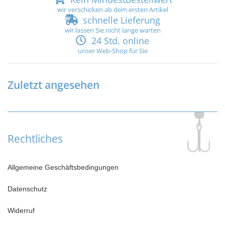
wir verschicken ab dem ersten Artikel
schnelle Lieferung
wir lassen Sie nicht lange warten
24 Std. online
unser Web-Shop für Sie
Zuletzt angesehen
Rechtliches
Allgemeine Geschäftsbedingungen
Datenschutz
Widerruf