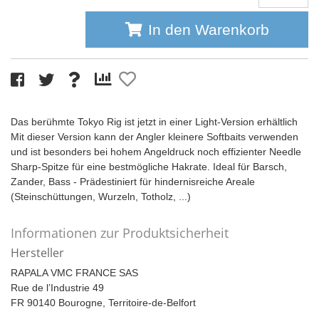
In den Warenkorb
Das berühmte Tokyo Rig ist jetzt in einer Light-Version erhältlich
Mit dieser Version kann der Angler kleinere Softbaits verwenden
und ist besonders bei hohem Angeldruck noch effizienter Needle
Sharp-Spitze für eine bestmögliche Hakrate. Ideal für Barsch,
Zander, Bass - Prädestiniert für hindernisreiche Areale
(Steinschüttungen, Wurzeln, Totholz, ...)
Informationen zur Produktsicherheit
Hersteller
RAPALA VMC FRANCE SAS
Rue de l’Industrie 49
FR 90140 Bourogne, Territoire-de-Belfort