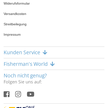
Widerufsformular
Versandkosten
Streitbeilegung
Impressum
Kunden Service
Fisherman's World
Noch nicht genug?
Folgen Sie uns auf: