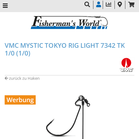
VMC MYSTIC TOKYO RIG LIGHT 7342 TK
1/0 (1/0)
zurück zu Haken