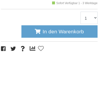
Sofort Verfügbar 1 - 3 Werktage
In den Warenkorb