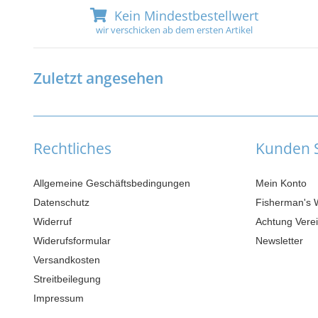
Kein Mindestbestellwert
wir verschicken ab dem ersten Artikel
Zuletzt angesehen
Rechtliches
Kunden S
Allgemeine Geschäftsbedingungen
Mein Konto
Datenschutz
Fisherman's 
Widerruf
Achtung Verei
Widerufsformular
Newsletter
Versandkosten
Streitbeilegung
Impressum