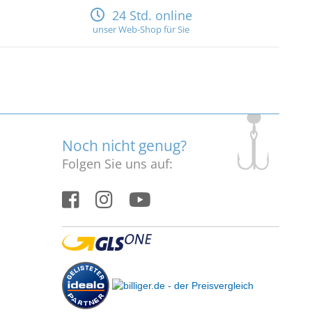
24 Std. online
unser Web-Shop für Sie
Noch nicht genug?
Folgen Sie uns auf: