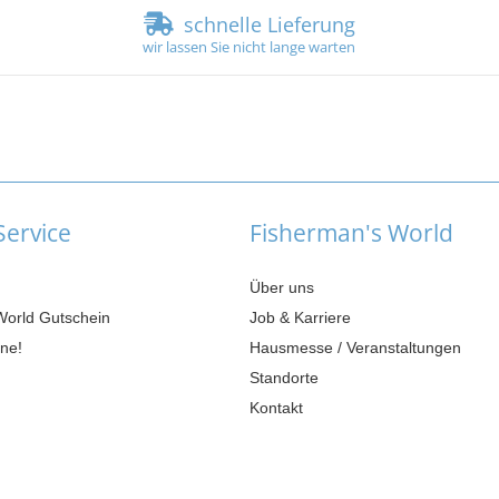
schnelle Lieferung
wir lassen Sie nicht lange warten
ervice
Fisherman's World
Über uns
World Gutschein
Job & Karriere
ne!
Hausmesse / Veranstaltungen
Standorte
Kontakt