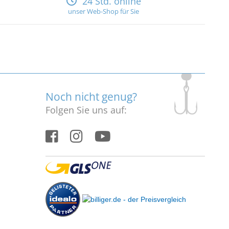
24 Std. online
unser Web-Shop für Sie
Noch nicht genug?
Folgen Sie uns auf: