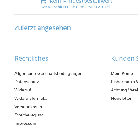
Kein Mindestbestellwert
wir verschicken ab dem ersten Artikel
Zuletzt angesehen
Rechtliches
Kunden S
Allgemeine Geschäftsbedingungen
Mein Konto
Datenschutz
Fisherman's 
Widerruf
Achtung Verei
Widerufsformular
Newsletter
Versandkosten
Streitbeilegung
Impressum