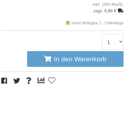
inkl. 19% MwSt.
zzgl. 4,90 €
Sofort Verfügbar 1 - 3 Werktage
In den Warenkorb