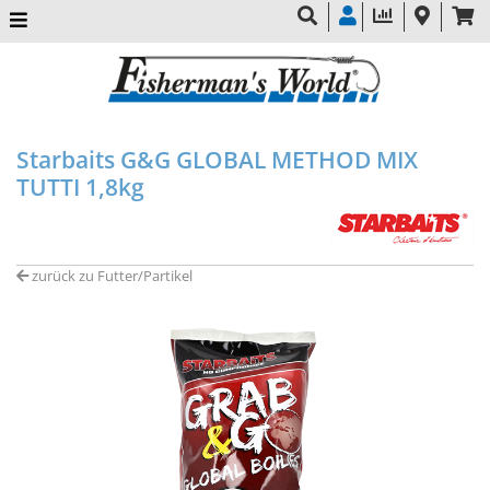
Starbaits G&G GLOBAL METHOD MIX
TUTTI 1,8kg
zurück zu Futter/Partikel