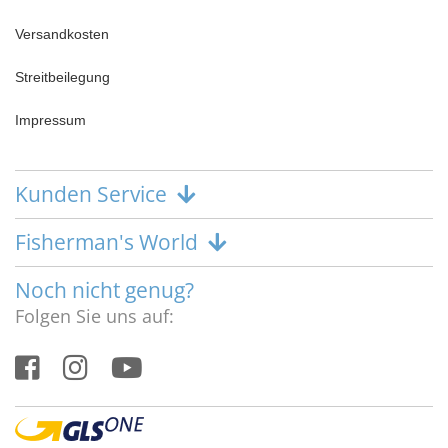
Versandkosten
Streitbeilegung
Impressum
Kunden Service
Fisherman's World
Noch nicht genug?
Folgen Sie uns auf: