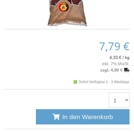
7,79 €
4,33 € / kg
inkl. 7% MwSt.
zzgl. 4,90 €
Sofort Verfügbar 1 - 3 Werktage
In den Warenkorb