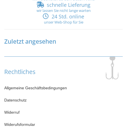
schnelle Lieferung
wir lassen Sie nicht lange warten
24 Std. online
unser Web-Shop für Sie
Zuletzt angesehen
Rechtliches
Allgemeine Geschäftsbedingungen
Datenschutz
Widerruf
Widerufsformular