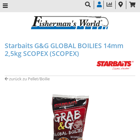
Starbaits G&G GLOBAL BOILIES 14mm
2,5kg SCOPEX (SCOPEX)
zurück zu Pellet/Boilie