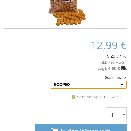
12,99 €
5,20 € / kg
inkl. 7% MwSt.
zzgl. 4,90 €
Geschmack
SCOPEX
Sofort Verfügbar 1 - 3 Werktage