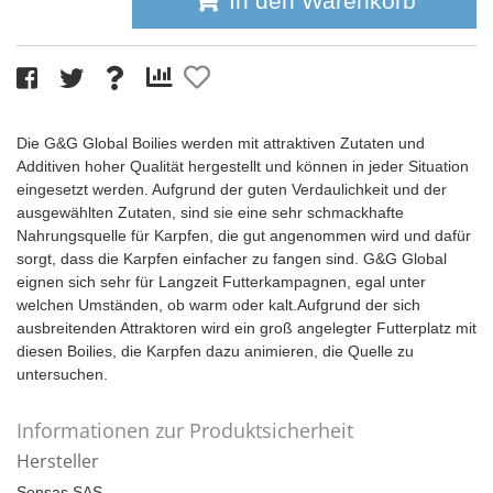
In den Warenkorb
Die G&G Global Boilies werden mit attraktiven Zutaten und
Additiven hoher Qualität hergestellt und können in jeder Situation
eingesetzt werden. Aufgrund der guten Verdaulichkeit und der
ausgewählten Zutaten, sind sie eine sehr schmackhafte
Nahrungsquelle für Karpfen, die gut angenommen wird und dafür
sorgt, dass die Karpfen einfacher zu fangen sind. G&G Global
eignen sich sehr für Langzeit Futterkampagnen, egal unter
welchen Umständen, ob warm oder kalt.Aufgrund der sich
ausbreitenden Attraktoren wird ein groß angelegter Futterplatz mit
diesen Boilies, die Karpfen dazu animieren, die Quelle zu
untersuchen.
Informationen zur Produktsicherheit
Hersteller
Sensas SAS