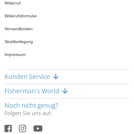
Widerruf
Widerufsformular
Versandkosten
Streitbeilegung
Impressum
Kunden Service
Fisherman's World
Noch nicht genug?
Folgen Sie uns auf: