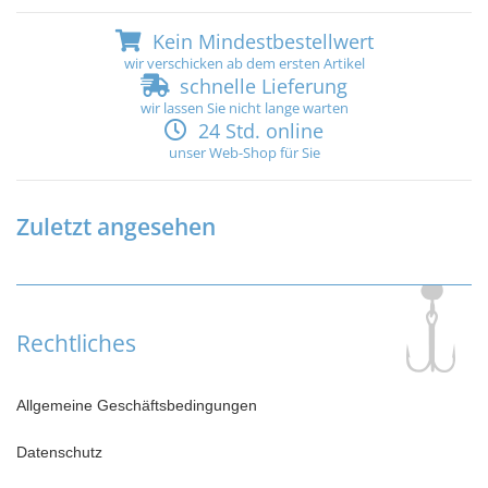
Kein Mindestbestellwert
wir verschicken ab dem ersten Artikel
schnelle Lieferung
wir lassen Sie nicht lange warten
24 Std. online
unser Web-Shop für Sie
Zuletzt angesehen
Rechtliches
Allgemeine Geschäftsbedingungen
Datenschutz