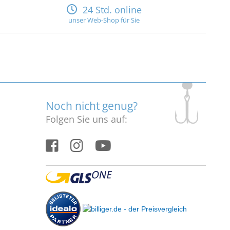
24 Std. online
unser Web-Shop für Sie
Noch nicht genug?
Folgen Sie uns auf: