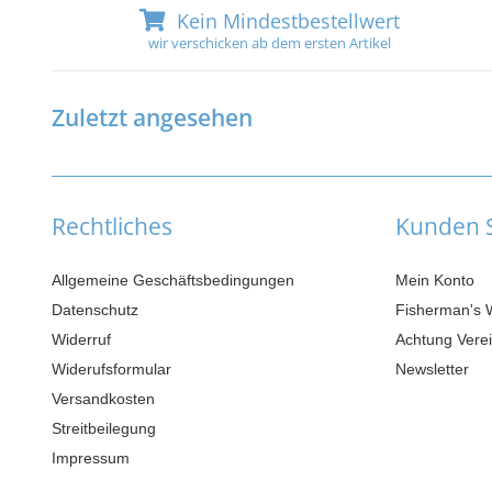
Kein Mindestbestellwert
wir verschicken ab dem ersten Artikel
Zuletzt angesehen
Rechtliches
Kunden S
Allgemeine Geschäftsbedingungen
Mein Konto
Datenschutz
Fisherman's 
Widerruf
Achtung Verei
Widerufsformular
Newsletter
Versandkosten
Streitbeilegung
Impressum