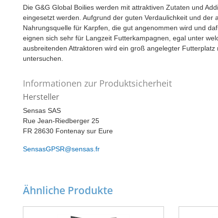
Die G&G Global Boilies werden mit attraktiven Zutaten und Addit
eingesetzt werden. Aufgrund der guten Verdaulichkeit und der 
Nahrungsquelle für Karpfen, die gut angenommen wird und dafü
eignen sich sehr für Langzeit Futterkampagnen, egal unter we
ausbreitenden Attraktoren wird ein groß angelegter Futterplatz 
untersuchen.
Informationen zur Produktsicherheit
Hersteller
Sensas SAS
Rue Jean-Riedberger 25
FR 28630 Fontenay sur Eure
SensasGPSR@sensas.fr
Ähnliche Produkte