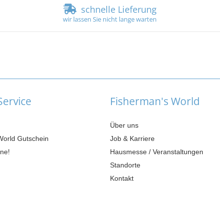
schnelle Lieferung
wir lassen Sie nicht lange warten
ervice
Fisherman's World
Über uns
World Gutschein
Job & Karriere
ne!
Hausmesse / Veranstaltungen
Standorte
Kontakt