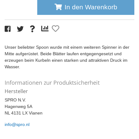
In den Warenkorb
Unser beliebter Spoon wurde mit einem weiteren Spinner in der
Mitte aufgerüstet. Beide Blätter laufen entgegengesetzt und
erzeugen beim Kurbeln einen starken und attraktiven Druck im
Wasser.
Informationen zur Produktsicherheit
Hersteller
SPRO N.V.
Hagenweg 5A
NL 4131 LX Vianen
info@spro.nl