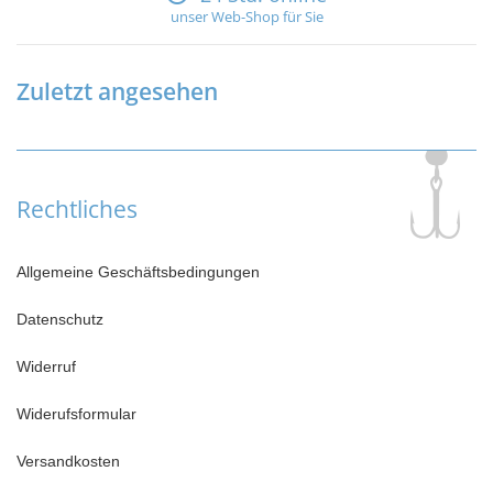
unser Web-Shop für Sie
Zuletzt angesehen
Rechtliches
Allgemeine Geschäftsbedingungen
Datenschutz
Widerruf
Widerufsformular
Versandkosten