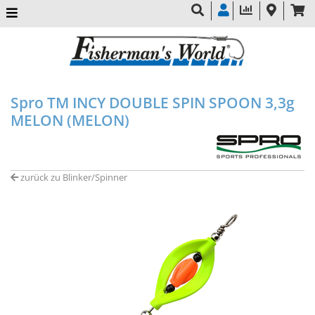
Spro TM INCY DOUBLE SPIN SPOON 3,3g
MELON (MELON)
zurück zu Blinker/Spinner