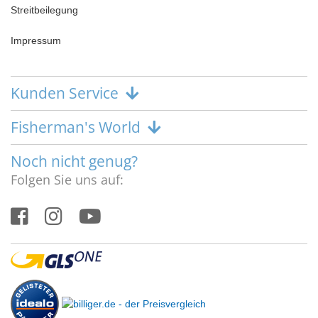
Streitbeilegung
Impressum
Kunden Service
Fisherman's World
Noch nicht genug?
Folgen Sie uns auf: