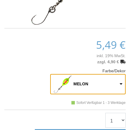
5,49 €
inkl. 19% MwSt.
zzgl. 4,90 €
Farbe/Dekor
MELON
Sofort Verfügbar 1 - 3 Werktage