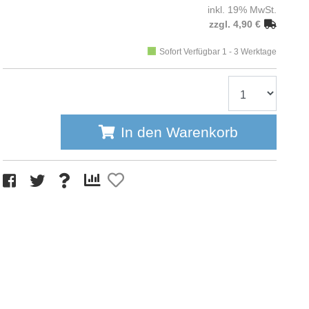
inkl. 19% MwSt.
zzgl. 4,90 €
Sofort Verfügbar 1 - 3 Werktage
In den Warenkorb