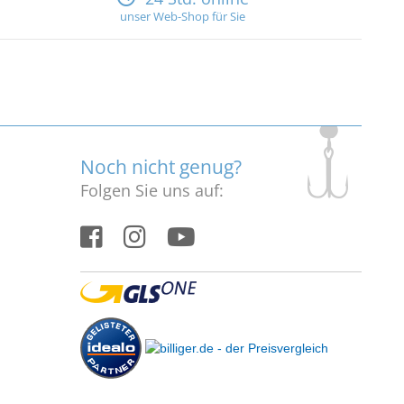
unser Web-Shop für Sie
Noch nicht genug?
Folgen Sie uns auf: