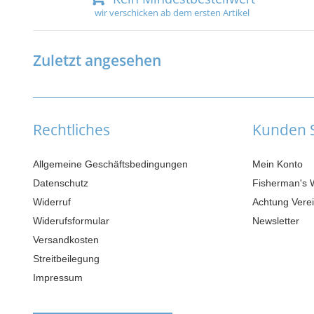
wir verschicken ab dem ersten Artikel
Zuletzt angesehen
Rechtliches
Kunden S
Allgemeine Geschäftsbedingungen
Mein Konto
Datenschutz
Fisherman's 
Widerruf
Achtung Verei
Widerufsformular
Newsletter
Versandkosten
Streitbeilegung
Impressum