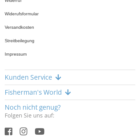
Widerruf
Widerufsformular
Versandkosten
Streitbeilegung
Impressum
Kunden Service
Fisherman's World
Noch nicht genug?
Folgen Sie uns auf: