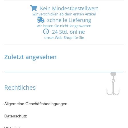
Kein Mindestbestellwert
wir verschicken ab dem ersten Artikel
schnelle Lieferung
wir lassen Sie nicht lange warten
24 Std. online
unser Web-Shop für Sie
Zuletzt angesehen
Rechtliches
Allgemeine Geschäftsbedingungen
Datenschutz