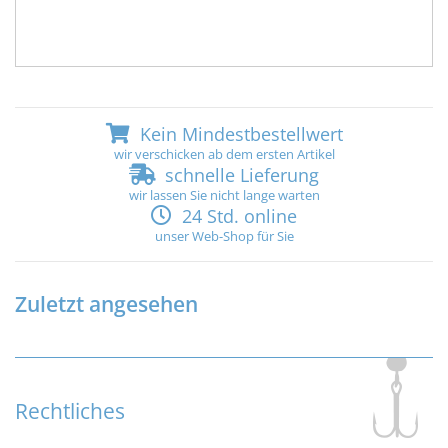
Kein Mindestbestellwert
wir verschicken ab dem ersten Artikel
schnelle Lieferung
wir lassen Sie nicht lange warten
24 Std. online
unser Web-Shop für Sie
Zuletzt angesehen
Rechtliches