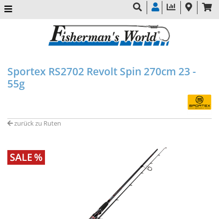
Sportex RS2702 Revolt Spin 270cm 23 -
55g
zurück zu Ruten