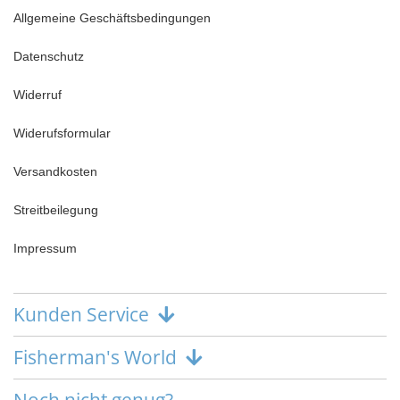
Allgemeine Geschäftsbedingungen
Datenschutz
Widerruf
Widerufsformular
Versandkosten
Streitbeilegung
Impressum
Kunden Service
Fisherman's World