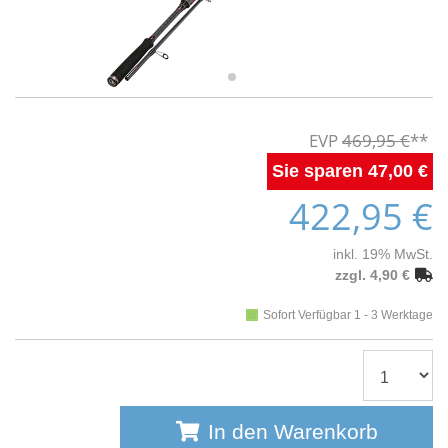
469,95 €
47,00 €
422,95 €
inkl. 19% MwSt.
zzgl. 4,90 €
Sofort Verfügbar 1 - 3 Werktage
In den Warenkorb