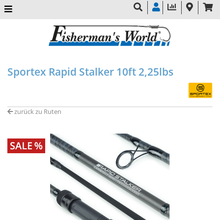
Sportex Rapid Stalker 10ft 2,25lbs
zurück zu Ruten