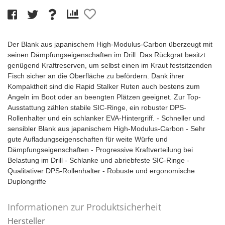
Der Blank aus japanischem High-Modulus-Carbon überzeugt mit
seinen Dämpfungseigenschaften im Drill. Das Rückgrat besitzt
genügend Kraftreserven, um selbst einen im Kraut festsitzenden
Fisch sicher an die Oberfläche zu befördern. Dank ihrer
Kompaktheit sind die Rapid Stalker Ruten auch bestens zum
Angeln im Boot oder an beengten Plätzen geeignet. Zur Top-
Ausstattung zählen stabile SIC-Ringe, ein robuster DPS-
Rollenhalter und ein schlanker EVA-Hintergriff. - Schneller und
sensibler Blank aus japanischem High-Modulus-Carbon - Sehr
gute Aufladungseigenschaften für weite Würfe und
Dämpfungseigenschaften - Progressive Kraftverteilung bei
Belastung im Drill - Schlanke und abriebfeste SIC-Ringe -
Qualitativer DPS-Rollenhalter - Robuste und ergonomische
Duplongriffe
Informationen zur Produktsicherheit
Hersteller