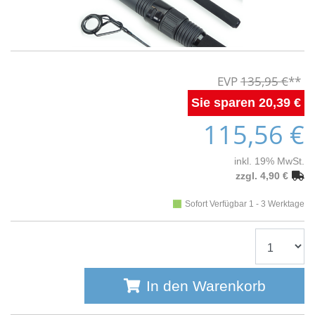
135,95 €
20,39 €
115,56 €
inkl. 19% MwSt.
zzgl. 4,90 €
Sofort Verfügbar 1 - 3 Werktage
In den Warenkorb