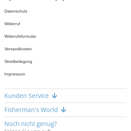
Datenschutz
Widerruf
Widerufsformular
Versandkosten
Streitbeilegung
Impressum
Kunden Service
Fisherman's World
Noch nicht genug?