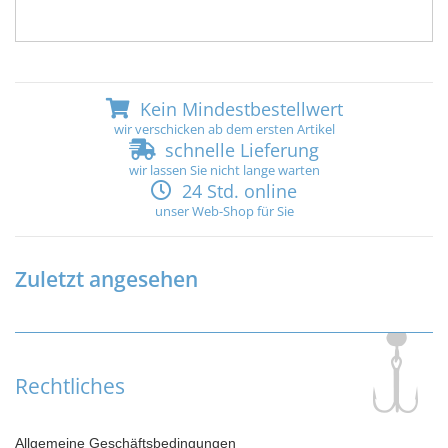
Kein Mindestbestellwert
wir verschicken ab dem ersten Artikel
schnelle Lieferung
wir lassen Sie nicht lange warten
24 Std. online
unser Web-Shop für Sie
Zuletzt angesehen
Rechtliches
Allgemeine Geschäftsbedingungen