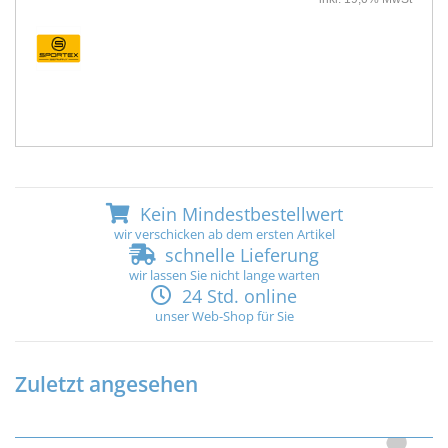
Kein Mindestbestellwert
wir verschicken ab dem ersten Artikel
schnelle Lieferung
wir lassen Sie nicht lange warten
24 Std. online
unser Web-Shop für Sie
Zuletzt angesehen