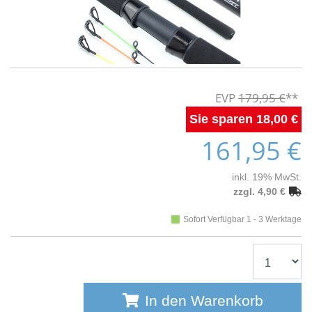
179,95 €
18,00 €
161,95 €
inkl. 19% MwSt.
zzgl. 4,90 €
Sofort Verfügbar 1 - 3 Werktage
In den Warenkorb