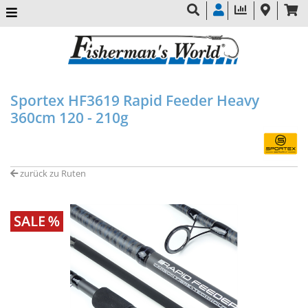
Sportex HF3619 Rapid Feeder Heavy
360cm 120 - 210g
zurück zu Ruten