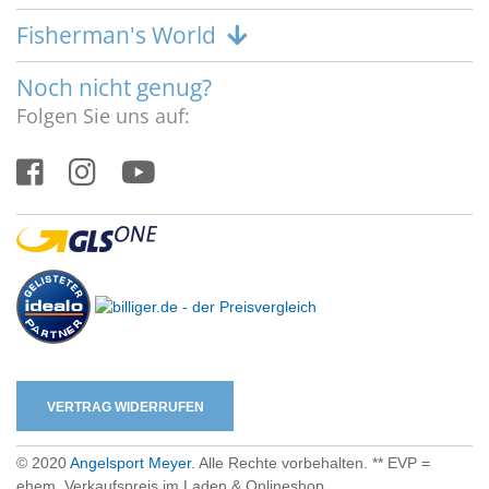
Fisherman's World
Noch nicht genug?
Folgen Sie uns auf:
VERTRAG WIDERRUFEN
© 2020
Angelsport Meyer
. Alle Rechte vorbehalten. ** EVP =
ehem. Verkaufspreis im Laden & Onlineshop