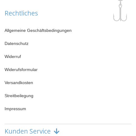
Rechtliches
Allgemeine Geschäftsbedingungen
Datenschutz
Widerruf
Widerufsformular
Versandkosten
Streitbeilegung
Impressum
Kunden Service