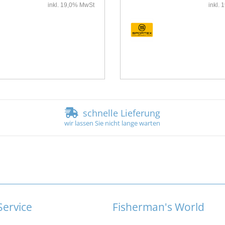
inkl. 19,0% MwSt
inkl.
schnelle Lieferung
wir lassen Sie nicht lange warten
ervice
Fisherman's World