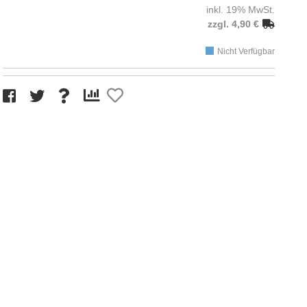
inkl. 19% MwSt.
zzgl. 4,90 €
Nicht Verfügbar