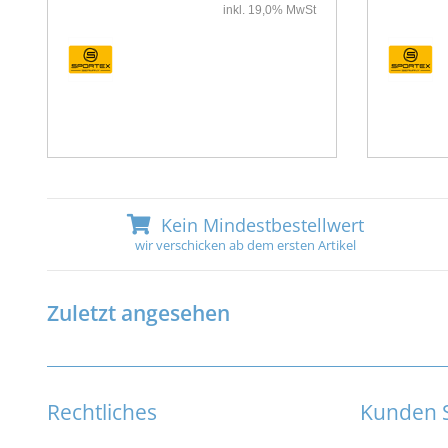
inkl. 19,0% MwSt
Kein Mindestbestellwert
wir verschicken ab dem ersten Artikel
Zuletzt angesehen
Rechtliches
Kunden S