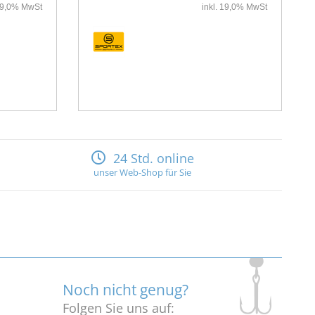
 19,0% MwSt
inkl. 19,0% MwSt
24 Std. online
unser Web-Shop für Sie
Noch nicht genug?
Folgen Sie uns auf: