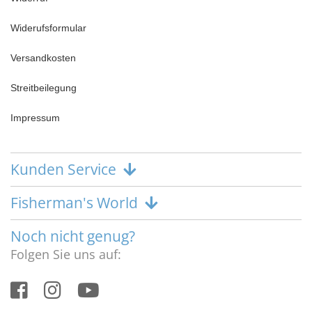
Widerufsformular
Versandkosten
Streitbeilegung
Impressum
Kunden Service
Fisherman's World
Noch nicht genug?
Folgen Sie uns auf: