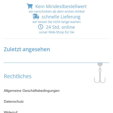
Kein Mindestbestellwert
wir verschicken ab dem ersten Artikel
schnelle Lieferung
wir lassen Sie nicht lange warten
24 Std. online
unser Web-Shop für Sie
Zuletzt angesehen
Rechtliches
Allgemeine Geschäftsbedingungen
Datenschutz
Widerruf