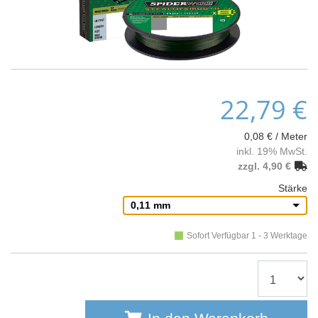
22,79 €
0,08 € / Meter
inkl. 19% MwSt.
zzgl. 4,90 €
Stärke
0,11 mm
Sofort Verfügbar 1 - 3 Werktage