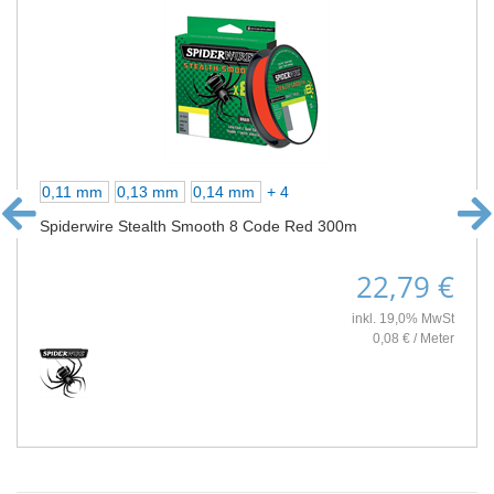
0,11 mm
0,13 mm
0,14 mm
+ 4
Spiderwire Stealth Smooth 8 Code Red 300m
22,79 €
inkl. 19,0% MwSt
0,08 € / Meter