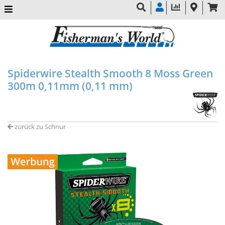
Spiderwire Stealth Smooth 8 Moss Green
300m 0,11mm (0,11 mm)
zurück zu Schnur