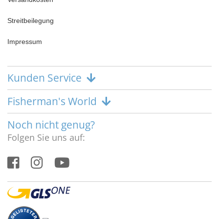
Streitbeilegung
Impressum
Kunden Service
Fisherman's World
Noch nicht genug?
Folgen Sie uns auf: