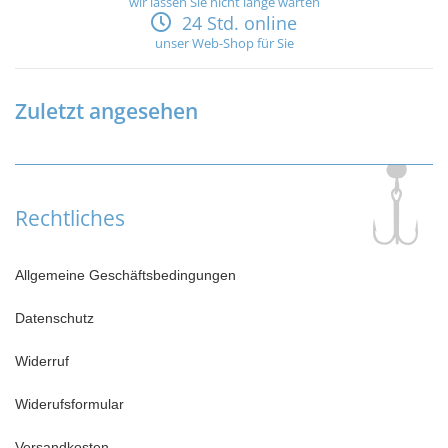
wir lassen Sie nicht lange warten
24 Std. online
unser Web-Shop für Sie
Zuletzt angesehen
Rechtliches
Allgemeine Geschäftsbedingungen
Datenschutz
Widerruf
Widerufsformular
Versandkosten