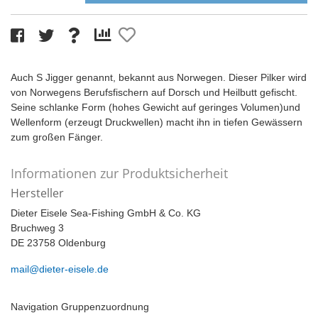
Auch S Jigger genannt, bekannt aus Norwegen. Dieser Pilker wird
von Norwegens Berufsfischern auf Dorsch und Heilbutt gefischt.
Seine schlanke Form (hohes Gewicht auf geringes Volumen)und
Wellenform (erzeugt Druckwellen) macht ihn in tiefen Gewässern
zum großen Fänger.
Informationen zur Produktsicherheit
Hersteller
Dieter Eisele Sea-Fishing GmbH & Co. KG
Bruchweg 3
DE 23758 Oldenburg
mail@dieter-eisele.de
Navigation Gruppenzuordnung