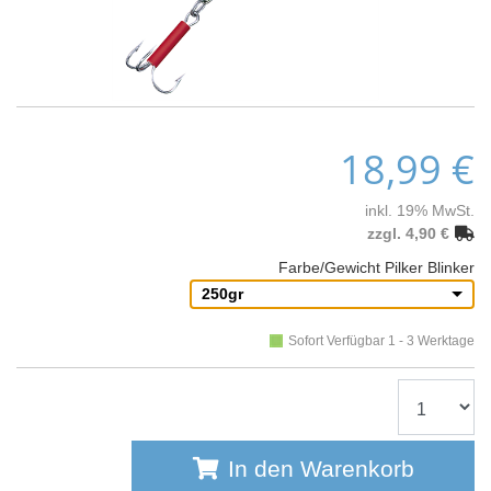
18,99 €
inkl. 19% MwSt.
zzgl. 4,90 €
Farbe/Gewicht Pilker Blinker
250gr
Sofort Verfügbar 1 - 3 Werktage
In den Warenkorb