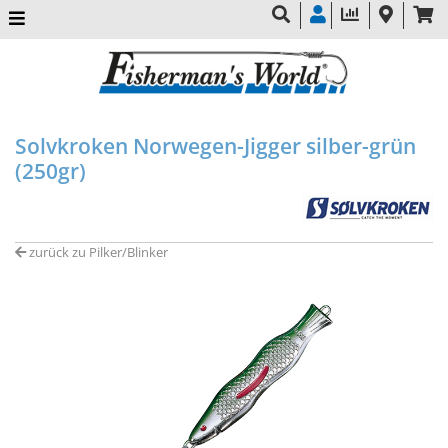
Solvkroken Norwegen-Jigger silber-grün
(250gr)
zurück zu Pilker/Blinker