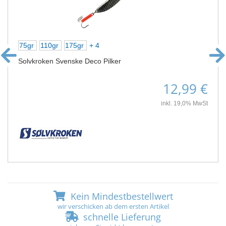
75gr
110gr
175gr
+ 4
Solvkroken Svenske Deco Pilker
12,99 €
inkl. 19,0% MwSt
Kein Mindestbestellwert
wir verschicken ab dem ersten Artikel
schnelle Lieferung