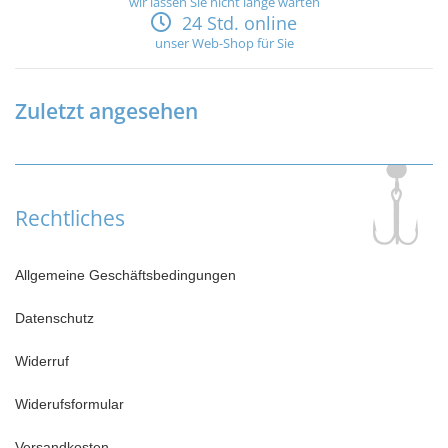
wir lassen Sie nicht lange warten
24 Std. online
unser Web-Shop für Sie
Zuletzt angesehen
Rechtliches
Allgemeine Geschäftsbedingungen
Datenschutz
Widerruf
Widerufsformular
Versandkosten