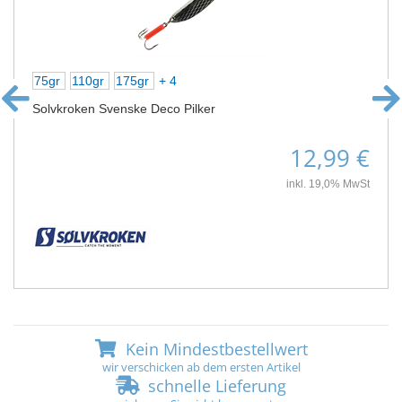
75gr
110gr
175gr
+ 4
Solvkroken Svenske Deco Pilker
12,99 €
inkl. 19,0% MwSt
Kein Mindestbestellwert
wir verschicken ab dem ersten Artikel
schnelle Lieferung