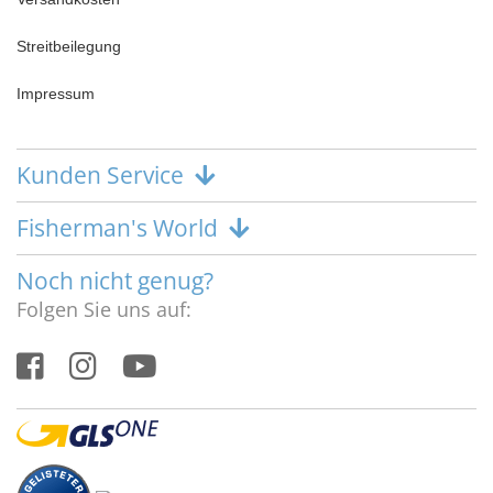
Streitbeilegung
Impressum
Kunden Service
Fisherman's World
Noch nicht genug?
Folgen Sie uns auf: