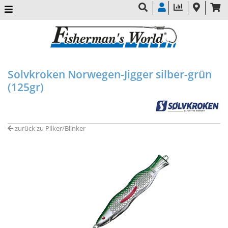
Solvkroken Norwegen-Jigger silber-grün
(125gr)
zurück zu Pilker/Blinker