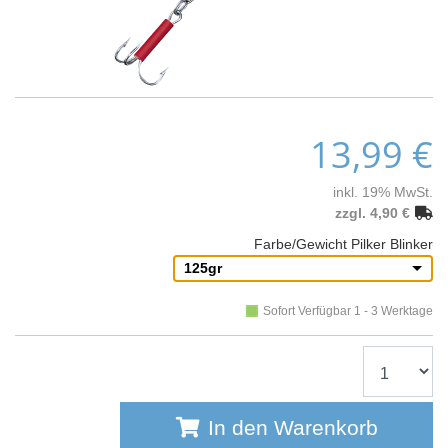
13,99 €
inkl. 19% MwSt.
zzgl. 4,90 €
Farbe/Gewicht Pilker Blinker
125gr
Sofort Verfügbar 1 - 3 Werktage
In den Warenkorb