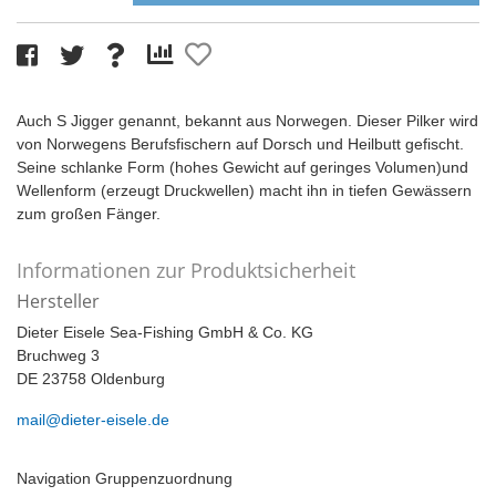
Auch S Jigger genannt, bekannt aus Norwegen. Dieser Pilker wird
von Norwegens Berufsfischern auf Dorsch und Heilbutt gefischt.
Seine schlanke Form (hohes Gewicht auf geringes Volumen)und
Wellenform (erzeugt Druckwellen) macht ihn in tiefen Gewässern
zum großen Fänger.
Informationen zur Produktsicherheit
Hersteller
Dieter Eisele Sea-Fishing GmbH & Co. KG
Bruchweg 3
DE 23758 Oldenburg
mail@dieter-eisele.de
Navigation Gruppenzuordnung