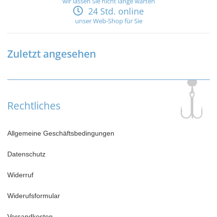
wir lassen Sie nicht lange warten
24 Std. online
unser Web-Shop für Sie
Zuletzt angesehen
Rechtliches
Allgemeine Geschäftsbedingungen
Datenschutz
Widerruf
Widerufsformular
Versandkosten