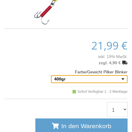
21,99 €
inkl. 19% MwSt.
zzgl. 4,90 €
Farbe/Gewicht Pilker Blinker
400gr
Sofort Verfügbar 1 - 3 Werktage
In den Warenkorb