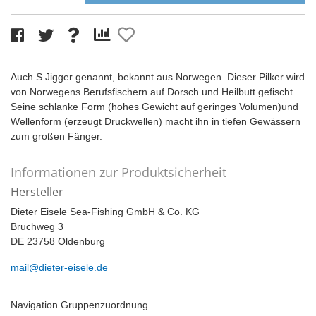
Auch S Jigger genannt, bekannt aus Norwegen. Dieser Pilker wird
von Norwegens Berufsfischern auf Dorsch und Heilbutt gefischt.
Seine schlanke Form (hohes Gewicht auf geringes Volumen)und
Wellenform (erzeugt Druckwellen) macht ihn in tiefen Gewässern
zum großen Fänger.
Informationen zur Produktsicherheit
Hersteller
Dieter Eisele Sea-Fishing GmbH & Co. KG
Bruchweg 3
DE 23758 Oldenburg
mail@dieter-eisele.de
Navigation Gruppenzuordnung