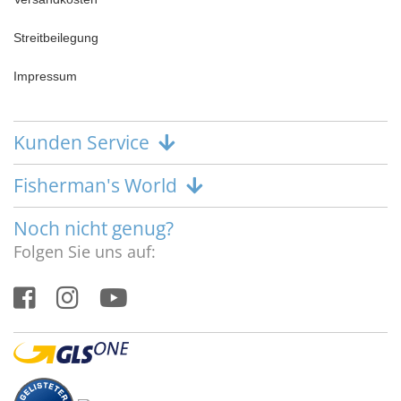
Streitbeilegung
Impressum
Kunden Service
Fisherman's World
Noch nicht genug?
Folgen Sie uns auf: