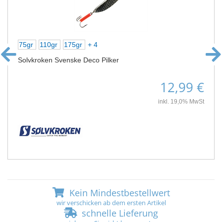
75gr
110gr
175gr
+ 4
Solvkroken Svenske Deco Pilker
12,99 €
inkl. 19,0% MwSt
Kein Mindestbestellwert
wir verschicken ab dem ersten Artikel
schnelle Lieferung