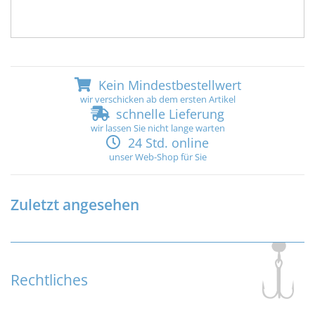
Kein Mindestbestellwert
wir verschicken ab dem ersten Artikel
schnelle Lieferung
wir lassen Sie nicht lange warten
24 Std. online
unser Web-Shop für Sie
Zuletzt angesehen
Rechtliches