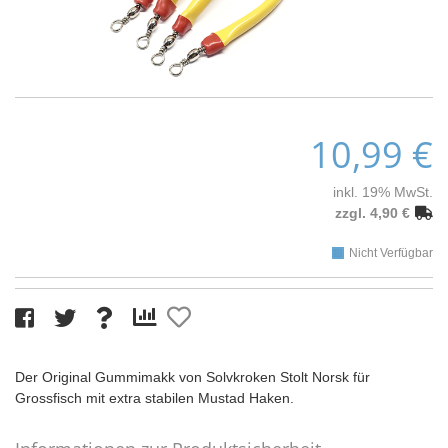
10,99 €
inkl. 19% MwSt.
zzgl. 4,90 €
Nicht Verfügbar
Der Original Gummimakk von Solvkroken Stolt Norsk für
Grossfisch mit extra stabilen Mustad Haken.