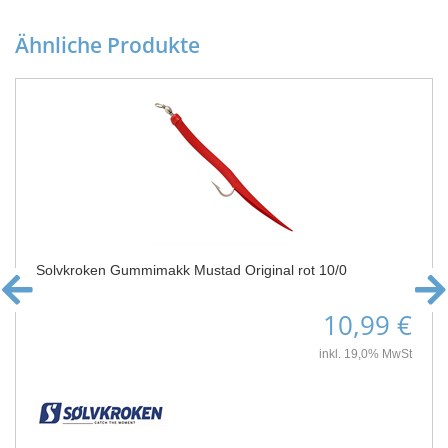
Ähnliche Produkte
Solvkroken Gummimakk Mustad Original rot 10/0
10,99 €
inkl. 19,0% MwSt