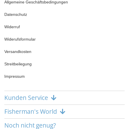
Allgemeine Geschäftsbedingungen
Datenschutz
Widerruf
Widerufsformular
Versandkosten
Streitbeilegung
Impressum
Kunden Service
Fisherman's World
Noch nicht genug?