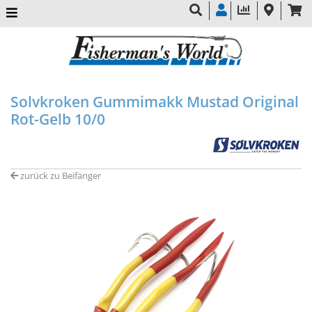
Solvkroken Gummimakk Mustad Original
Rot-Gelb 10/0
zurück zu Beifänger