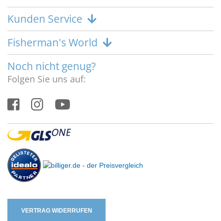
Kunden Service
Fisherman's World
Noch nicht genug?
Folgen Sie uns auf:
VERTRAG WIDERRUFEN