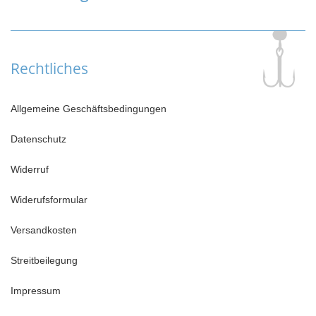
Rechtliches
Allgemeine Geschäftsbedingungen
Datenschutz
Widerruf
Widerufsformular
Versandkosten
Streitbeilegung
Impressum