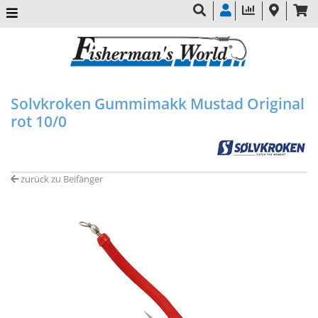
Solvkroken Gummimakk Mustad Original
rot 10/0
zurück zu Beifänger