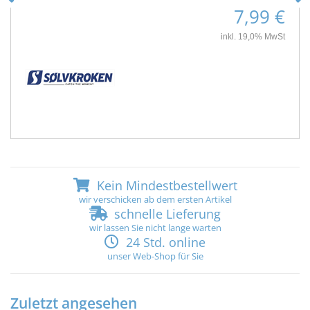
7,99 €
inkl. 19,0% MwSt
Kein Mindestbestellwert
wir verschicken ab dem ersten Artikel
schnelle Lieferung
wir lassen Sie nicht lange warten
24 Std. online
unser Web-Shop für Sie
Zuletzt angesehen