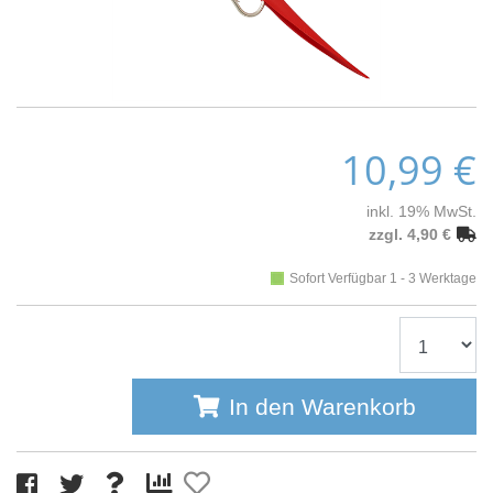
10,99 €
inkl. 19% MwSt.
zzgl. 4,90 €
Sofort Verfügbar 1 - 3 Werktage
In den Warenkorb