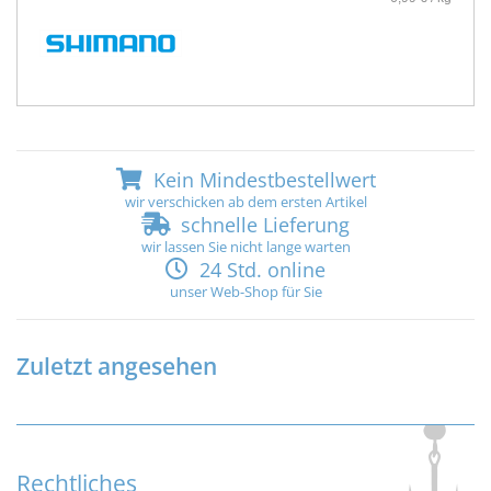
Kein Mindestbestellwert
wir verschicken ab dem ersten Artikel
schnelle Lieferung
wir lassen Sie nicht lange warten
24 Std. online
unser Web-Shop für Sie
Zuletzt angesehen
Rechtliches