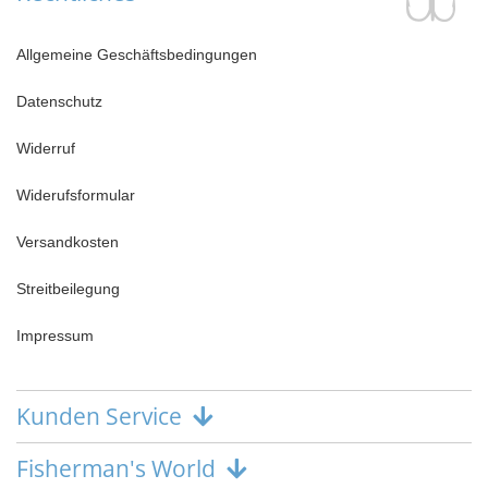
Allgemeine Geschäftsbedingungen
Datenschutz
Widerruf
Widerufsformular
Versandkosten
Streitbeilegung
Impressum
Kunden Service
Fisherman's World