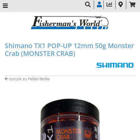
Shimano TX1 POP-UP 12mm 50g Monster
Crab (MONSTER CRAB)
zurück zu Pellet/Boilie