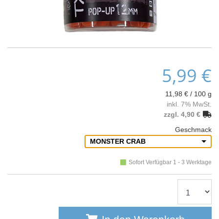
5,99 €
11,98 € / 100 g
inkl. 7% MwSt.
zzgl. 4,90 €
Geschmack
MONSTER CRAB
Sofort Verfügbar 1 - 3 Werktage