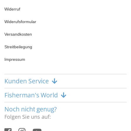
Widerruf
Widerufsformular
Versandkosten
Streitbeilegung
Impressum
Kunden Service
Fisherman's World
Noch nicht genug?
Folgen Sie uns auf: