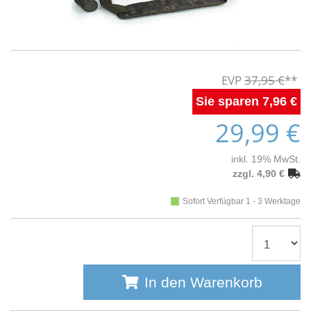
37,95 €
7,96 €
29,99 €
inkl. 19% MwSt.
zzgl. 4,90 €
Sofort Verfügbar 1 - 3 Werktage
In den Warenkorb