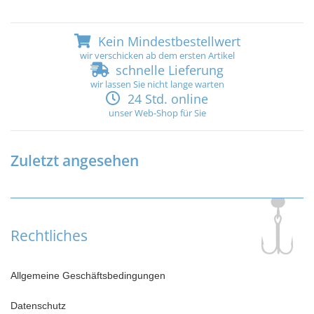
Kein Mindestbestellwert
wir verschicken ab dem ersten Artikel
schnelle Lieferung
wir lassen Sie nicht lange warten
24 Std. online
unser Web-Shop für Sie
Zuletzt angesehen
Rechtliches
Allgemeine Geschäftsbedingungen
Datenschutz