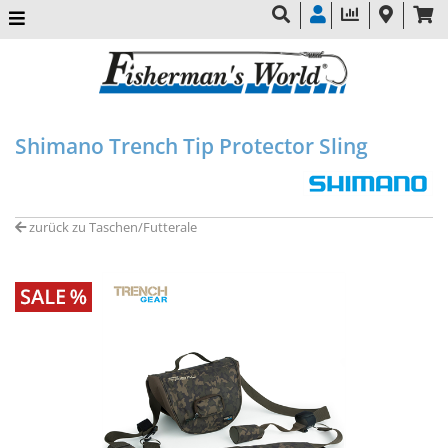
Shimano Trench Tip Protector Sling
zurück zu Taschen/Futterale