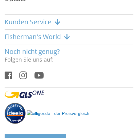
Kunden Service
Fisherman's World
Noch nicht genug?
Folgen Sie uns auf: