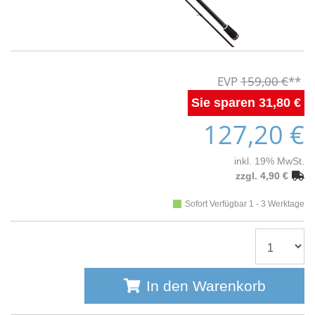
159,00 €
31,80 €
127,20 €
inkl. 19% MwSt.
zzgl. 4,90 €
Sofort Verfügbar 1 - 3 Werktage
In den Warenkorb