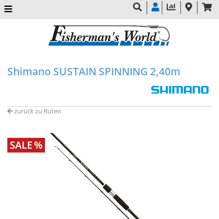
Shimano SUSTAIN SPINNING 2,40m
zurück zu Ruten