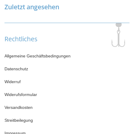
Zuletzt angesehen
Rechtliches
Allgemeine Geschäftsbedingungen
Datenschutz
Widerruf
Widerufsformular
Versandkosten
Streitbeilegung
Impressum