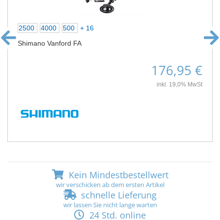
2500
4000
500
+ 16
Shimano Vanford FA
176,95 €
inkl. 19,0% MwSt
Kein Mindestbestellwert
wir verschicken ab dem ersten Artikel
schnelle Lieferung
wir lassen Sie nicht lange warten
24 Std. online