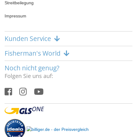
Streitbeilegung
Impressum
Kunden Service
Fisherman's World
Noch nicht genug?
Folgen Sie uns auf: