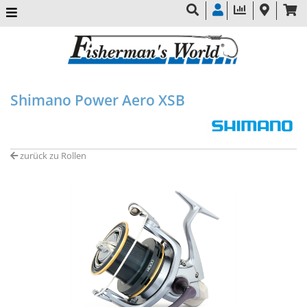
Shimano Power Aero XSB
zurück zu Rollen