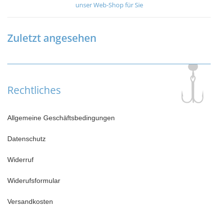
unser Web-Shop für Sie
Zuletzt angesehen
Rechtliches
Allgemeine Geschäftsbedingungen
Datenschutz
Widerruf
Widerufsformular
Versandkosten