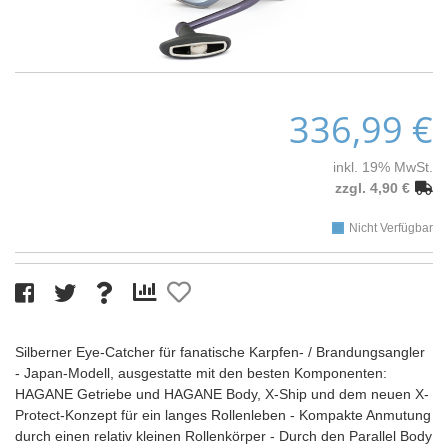
336,99 €
inkl. 19% MwSt.
zzgl. 4,90 €
Nicht Verfügbar
Silberner Eye-Catcher für fanatische Karpfen- / Brandungsangler
- Japan-Modell, ausgestatte mit den besten Komponenten:
HAGANE Getriebe und HAGANE Body, X-Ship und dem neuen X-
Protect-Konzept für ein langes Rollenleben - Kompakte Anmutung
durch einen relativ kleinen Rollenkörper - Durch den Parallel Body