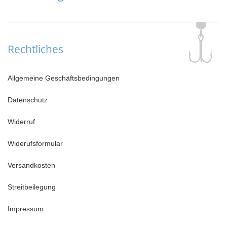
Rechtliches
Allgemeine Geschäftsbedingungen
Datenschutz
Widerruf
Widerufsformular
Versandkosten
Streitbeilegung
Impressum