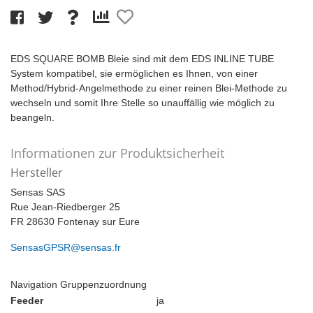
EDS SQUARE BOMB Bleie sind mit dem EDS INLINE TUBE
System kompatibel, sie ermöglichen es Ihnen, von einer
Method/Hybrid-Angelmethode zu einer reinen Blei-Methode zu
wechseln und somit Ihre Stelle so unauffällig wie möglich zu
beangeln.
Informationen zur Produktsicherheit
Hersteller
Sensas SAS
Rue Jean-Riedberger 25
FR 28630 Fontenay sur Eure
SensasGPSR@sensas.fr
Navigation Gruppenzuordnung
Feeder
ja