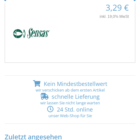
3,29 €
inkl. 19,0% MwSt
Kein Mindestbestellwert
wir verschicken ab dem ersten Artikel
schnelle Lieferung
wir lassen Sie nicht lange warten
24 Std. online
unser Web-Shop für Sie
Zuletzt angesehen