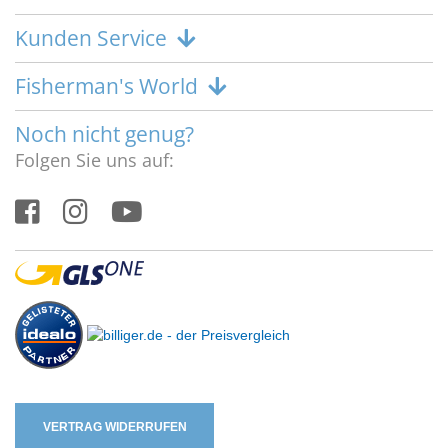
Kunden Service
Fisherman's World
Noch nicht genug?
Folgen Sie uns auf:
VERTRAG WIDERRUFEN