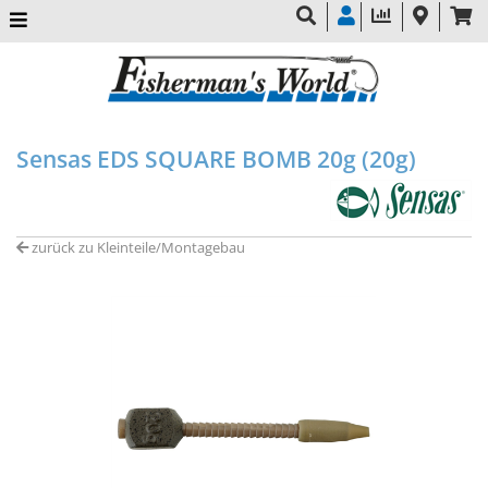
Sensas EDS SQUARE BOMB 20g (20g)
zurück zu Kleinteile/Montagebau