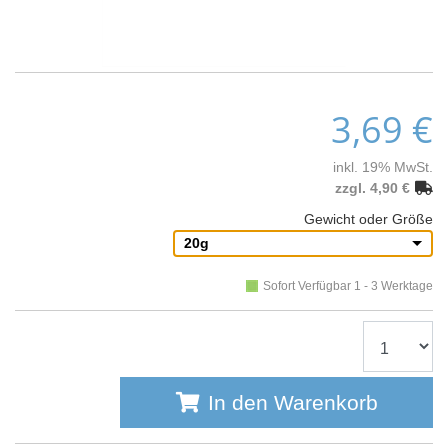
3,69 €
inkl. 19% MwSt.
zzgl. 4,90 €
Gewicht oder Größe
20g
Sofort Verfügbar 1 - 3 Werktage
In den Warenkorb