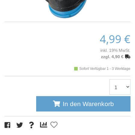
4,99 €
inkl. 19% MwSt.
zzgl. 4,90 €
Sofort Verfügbar 1 - 3 Werktage
In den Warenkorb