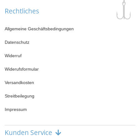
Rechtliches
Allgemeine Geschäftsbedingungen
Datenschutz
Widerruf
Widerufsformular
Versandkosten
Streitbeilegung
Impressum
Kunden Service