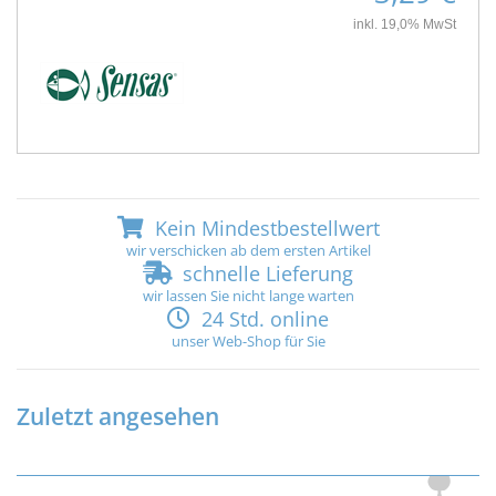
inkl. 19,0% MwSt
Kein Mindestbestellwert
wir verschicken ab dem ersten Artikel
schnelle Lieferung
wir lassen Sie nicht lange warten
24 Std. online
unser Web-Shop für Sie
Zuletzt angesehen