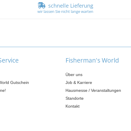
schnelle Lieferung
wir lassen Sie nicht lange warten
ervice
Fisherman's World
Über uns
World Gutschein
Job & Karriere
ne!
Hausmesse / Veranstaltungen
Standorte
Kontakt