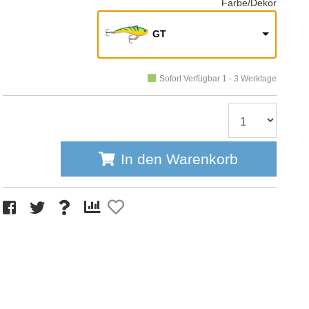
Farbe/Dekor
GT
Sofort Verfügbar 1 - 3 Werktage
In den Warenkorb