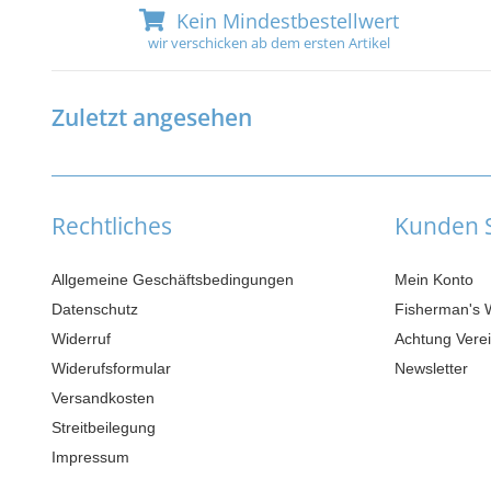
Kein Mindestbestellwert
wir verschicken ab dem ersten Artikel
Zuletzt angesehen
Rechtliches
Kunden S
Allgemeine Geschäftsbedingungen
Mein Konto
Datenschutz
Fisherman's 
Widerruf
Achtung Verei
Widerufsformular
Newsletter
Versandkosten
Streitbeilegung
Impressum