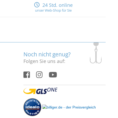
24 Std. online
unser Web-Shop für Sie
Noch nicht genug?
Folgen Sie uns auf: